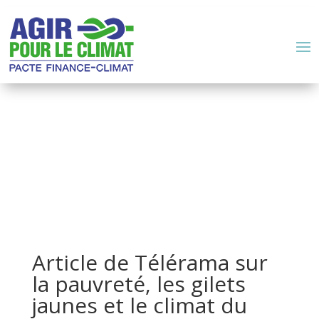
Article de Télérama sur
la pauvreté, les gilets
jaunes et le climat du