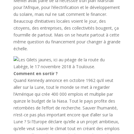
Merkel avait parlé de la nécessité d’un plan Marshall
pour l’Afrique, pour l’électrification et le développement
du solaire, mais nul ne sait comment le financer.
Beaucoup d’initiatives locales voient le jour, des
citoyens, des entreprises, des collectivités bougent, ça
fourmille de partout. Mais on se heurte partout à cette
même question du financement pour changer à grande
échelle.
Comment en sortir ?
Quand Kennedy annonce en octobre 1962 qu’il veut
aller sur la Lune, tout le monde se met à regarder
l’Amérique qui crée 400 000 emplois et multiplie par
quinze le budget de la Nasa. Tout le pays profite des
retombées de l’effort de recherche. Sauver l’humanité,
n’est-ce pas plus important encore que d’aller sur la
Lune ? Si l’Europe déclare qu’elle a un projet ambitieux,
qu’elle veut sauver le climat tout en créant des emplois