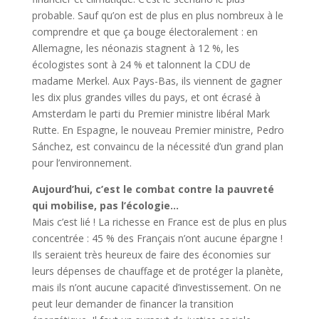
probable. Sauf qu’on est de plus en plus nombreux à le
comprendre et que ça bouge électoralement : en
Allemagne, les néonazis stagnent à 12 %, les
écologistes sont à 24 % et talonnent la CDU de
madame Merkel. Aux Pays-Bas, ils viennent de gagner
les dix plus grandes villes du pays, et ont écrasé à
Amsterdam le parti du Premier ministre libéral Mark
Rutte. En Espagne, le nouveau Premier ministre, Pedro
Sánchez, est convaincu de la nécessité d’un grand plan
pour l’environnement.
Aujourd’hui, c’est le combat contre la pauvreté
qui mobilise, pas l’écologie…
Mais c’est lié ! La richesse en France est de plus en plus
concentrée : 45 % des Français n’ont aucune épargne !
Ils seraient très heureux de faire des économies sur
leurs dépenses de chauffage et de protéger la planète,
mais ils n’ont aucune capacité d’investissement. On ne
peut leur demander de financer la transition