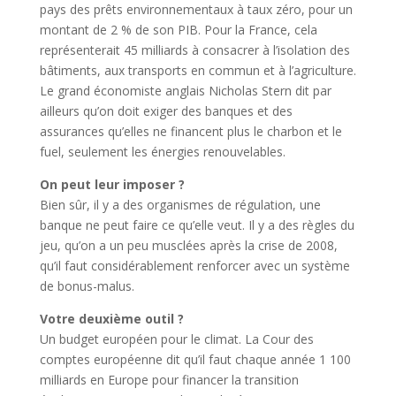
pays des prêts environnementaux à taux zéro, pour un
montant de 2 % de son PIB. Pour la France, cela
représenterait 45 milliards à consacrer à l’isolation des
bâtiments, aux transports en commun et à l’agriculture.
Le grand économiste anglais Nicholas Stern dit par
ailleurs qu’on doit exiger des banques et des
assurances qu’elles ne financent plus le charbon et le
fuel, seulement les énergies renouvelables.
On peut leur imposer ?
Bien sûr, il y a des organismes de régulation, une
banque ne peut faire ce qu’elle veut. Il y a des règles du
jeu, qu’on a un peu musclées après la crise de 2008,
qu’il faut considérablement renforcer avec un système
de bonus-malus.
Votre deuxième outil ?
Un budget européen pour le climat. La Cour des
comptes européenne dit qu’il faut chaque année 1 100
milliards en Europe pour financer la transition