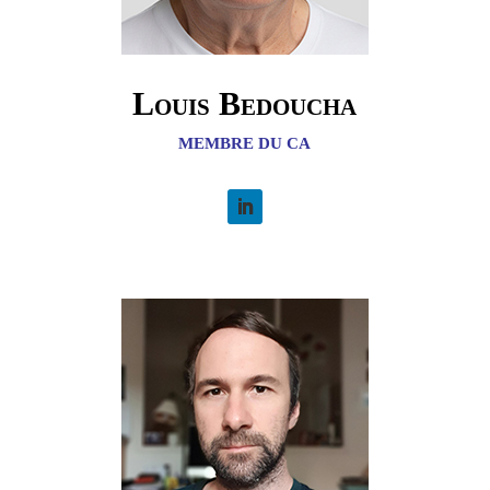
Louis Bedoucha
MEMBRE DU CA