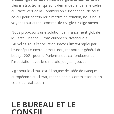
des institutions
, qui sont demandeurs, dans le cadre
du Pacte vert de la Commission européenne, de tout
ce qui peut contribuer à mettre en relation, nous nous
voyons tout autant comme
des vigies exigeantes
.
Nous proposons une solution de financement globale,
le Pacte Finance-Climat européen, défendue à
Bruxelles sous l’appellation Pacte Climat-Emploi par
l’eurodéputé Pierre Larrouturou, rapporteur général du
budget 2021 pour le Parlement et co-fondateur de
l’association avec le climatologue Jean Jouzel.
Agir pour le climat est à l’origine de l’idée de Banque
européenne du climat, reprise par la Commission et en
cours de réalisation.
LE BUREAU ET LE
CONSEIL