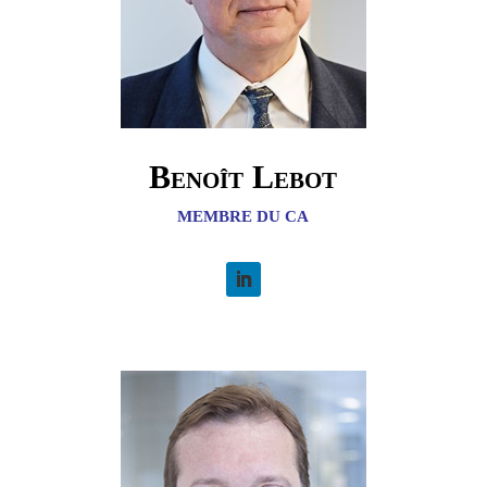
Benoît Lebot
MEMBRE DU CA