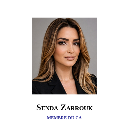
Senda Zarrouk
MEMBRE DU CA