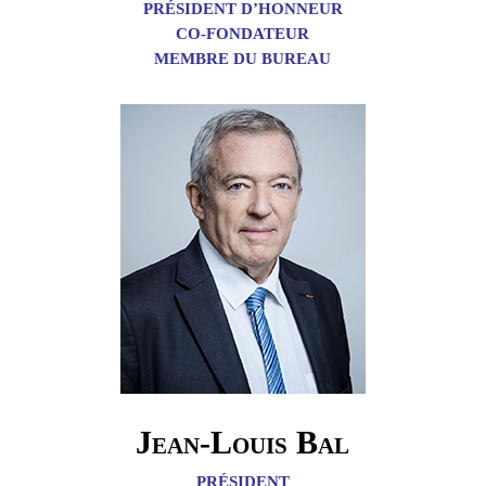
PRÉSIDENT D’HONNEUR
CO-FONDATEUR
MEMBRE DU BUREAU
Jean-Louis Bal
PRÉSIDENT