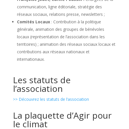
communication, ligne éditoriale, stratégie des
réseaux sociaux, relations presse, newsletters ;
Comités Locaux
: Contribution à la politique
générale, animation des groupes de bénévoles
locaux (représentation de l’association dans les
territoires) ; animation des réseaux sociaux locaux et
contributions aux réseaux nationaux et
internationaux.
Les statuts de
l’association
>> Découvrez les statuts de l’association
La plaquette d’Agir pour
le climat