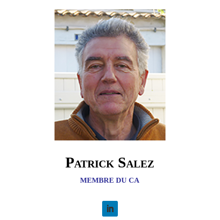
Patrick Salez
MEMBRE DU CA