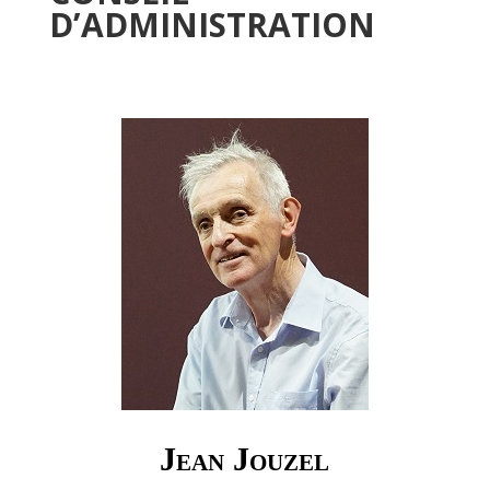
D’ADMINISTRATION
Jean Jouzel