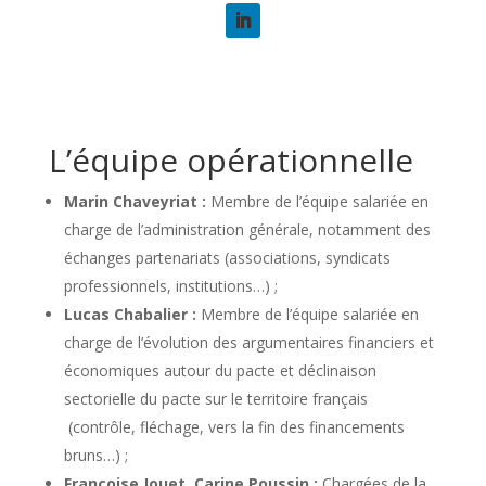
L’équipe opérationnelle
Marin Chaveyriat :
Membre de l’équipe salariée en
charge de l’administration générale, notamment des
échanges partenariats (associations, syndicats
professionnels, institutions…) ;
Lucas Chabalier :
Membre de l’équipe salariée en
charge de l’évolution des argumentaires financiers et
économiques autour du pacte et déclinaison
sectorielle du pacte sur le territoire français
(contrôle, fléchage, vers la fin des financements
bruns…) ;
Françoise Jouet, Carine Poussin :
Chargées de la