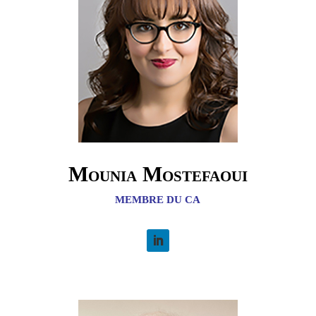
Mounia Mostefaoui
MEMBRE DU CA