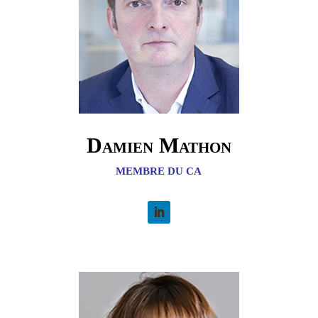
Damien Mathon
MEMBRE DU CA