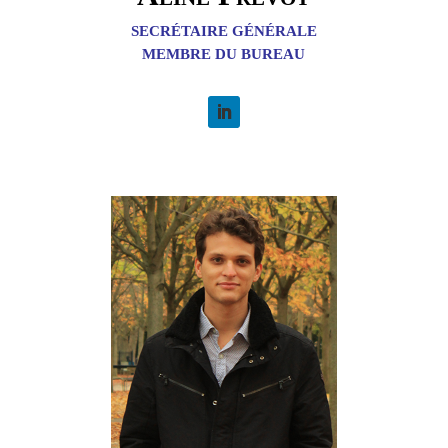
SECRÉTAIRE GÉNÉRALE
MEMBRE DU BUREAU