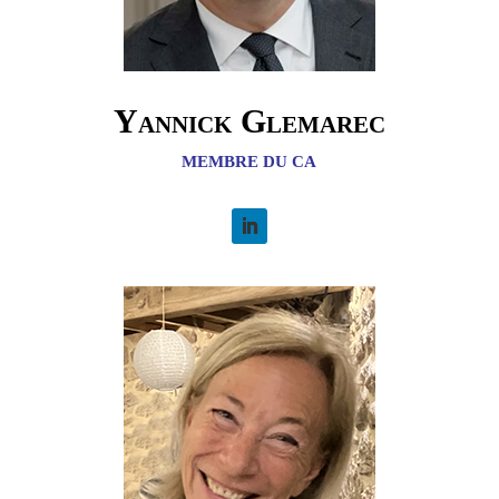
Yannick Glemarec
MEMBRE DU CA