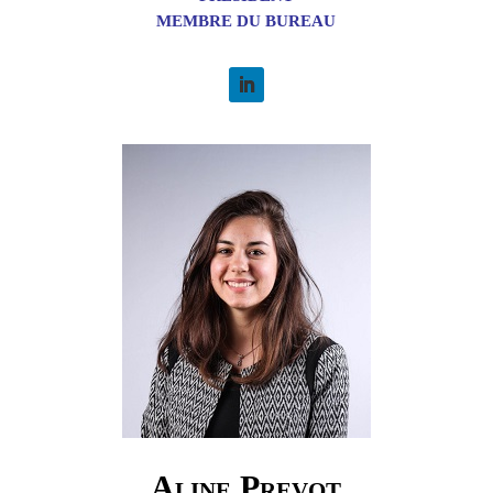
MEMBRE DU BUREAU
Aline Prevot