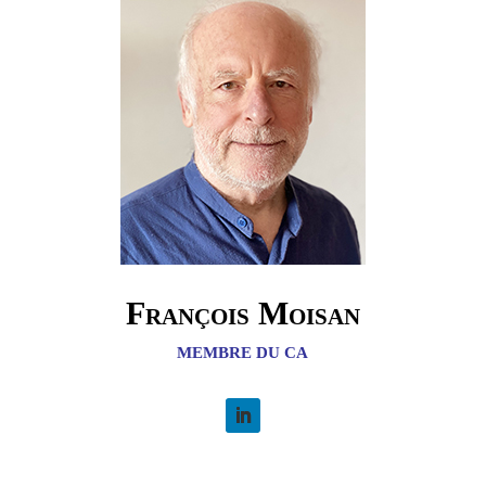
François Moisan
MEMBRE DU CA