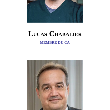
Lucas Chabalier
MEMBRE DU CA