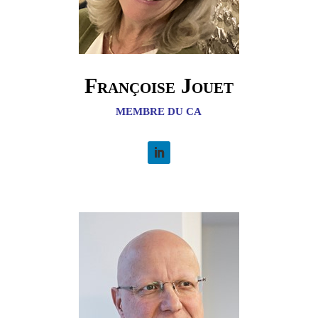
Françoise Jouet
MEMBRE DU CA