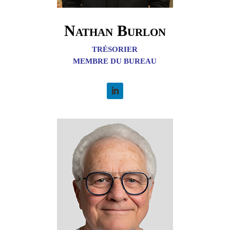
Nathan Burlon
TRÉSORIER
MEMBRE DU BUREAU