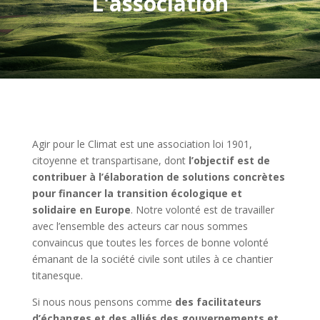
L'association
Agir pour le Climat est une association loi 1901,
citoyenne et transpartisane, dont
l’objectif est de
contribuer à l’élaboration de solutions concrètes
pour financer la transition écologique et
solidaire en Europe
. Notre volonté est de travailler
avec l’ensemble des acteurs car nous sommes
convaincus que toutes les forces de bonne volonté
émanant de la société civile sont utiles à ce chantier
titanesque.
Si nous nous pensons comme
des facilitateurs
d’échanges et des alliés des gouvernements et