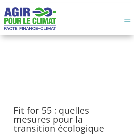
Fit for 55 : quelles
mesures pour la
transition écologique