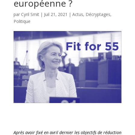
européenne ?
par
Cyril Smit
|
Juil 21, 2021
|
Actus
,
Décryptages
,
Politique
Après avoir fixé en avril dernier les objectifs de réduction