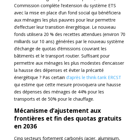
Commission complète l’extension du système ETS
avec la mise en place d’un fond social qui bénéficiera
aux ménages les plus pauvres pour leur permettre
d’effectuer leur transition énergétique. Le nouveau
fonds utilisera 20 % des recettes attendues (environ 70
milliards sur 10 ans) générées par le nouveau système
d’échange de quotas d’émissions couvrant les
bâtiments et le transport routier. Suffisant pour
permettre aux ménages les plus modestes d’encaisser
la hausse des dépenses et éviter la précarité
énergétique ?
Pas certain
d’après le think-tank ERCST
qui estime que cette mesure provoquera une hausse
des dépenses des ménages de 44% pour les
transports et de 50% pour le chauffage.
Mécanisme d’ajustement aux
frontières et fin des quotas gratuits
en 2036
Cinq secteurs fortement carbonés (acier, aluminium,