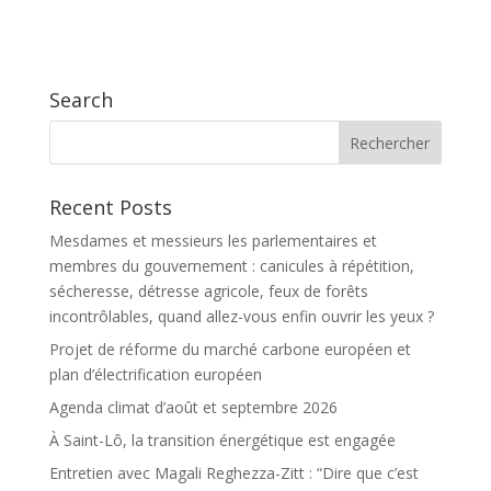
Search
Recent Posts
Mesdames et messieurs les parlementaires et
membres du gouvernement : canicules à répétition,
sécheresse, détresse agricole, feux de forêts
incontrôlables, quand allez-vous enfin ouvrir les yeux ?
Projet de réforme du marché carbone européen et
plan d’électrification européen
Agenda climat d’août et septembre 2026
À Saint-Lô, la transition énergétique est engagée
Entretien avec Magali Reghezza-Zitt : “Dire que c’est