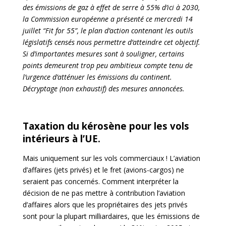
des émissions de gaz à effet de serre à 55% d’ici à 2030,
la Commission européenne a présenté ce mercredi 14
juillet “Fit for 55”, le plan d’action contenant les outils
législatifs censés nous permettre d’atteindre cet objectif.
Si d’importantes mesures sont à souligner, certains
points demeurent trop peu ambitieux compte tenu de
l’urgence d’atténuer les émissions du continent.
Décryptage (non exhaustif) des mesures annoncées.
Taxation du kérosène pour les vols
intérieurs à l’UE.
Mais uniquement sur les vols commerciaux ! L’aviation
d’affaires (jets privés) et le fret (avions-cargos) ne
seraient pas concernés. Comment interpréter la
décision de ne pas mettre à contribution l’aviation
d’affaires alors que les propriétaires des jets privés
sont pour la plupart milliardaires, que les émissions de