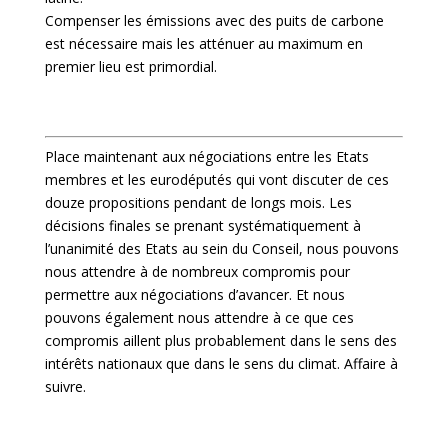
Compenser les émissions avec des puits de carbone
est nécessaire mais les atténuer au maximum en
premier lieu est primordial.
Place maintenant aux négociations entre les Etats
membres et les eurodéputés qui vont discuter de ces
douze propositions pendant de longs mois. Les
décisions finales se prenant systématiquement à
l’unanimité des Etats au sein du Conseil, nous pouvons
nous attendre à de nombreux compromis pour
permettre aux négociations d’avancer. Et nous
pouvons également nous attendre à ce que ces
compromis aillent plus probablement dans le sens des
intérêts nationaux que dans le sens du climat. Affaire à
suivre.