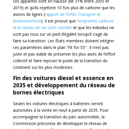
ces appareils sont en hausse (de 31% entre 2005 et
2019) et qu’ils rejettent 10 fois plus de carbone que les
avions de lignes (
rapport de l’ONG Transport et
Environnement
). Il est prouvé que
l’empreinte carbone
et le niveau de vie sont corrélés
et que les individus ne
sont pas tous sur un pied d’égalité lorsqu’il s’agit de
faire sa transition. Les États membres doivent intégrer
ces paramètres dans le plan “Fit for 55” : il n’est pas
juste et pas viable de préserver les plus aisés de l’effort
collectif et faire reposer le poids de la transition du
continent sur les plus modestes.
Fin des voitures diesel et essence en
2035 et développement du réseau de
bornes électriques
Seules les voitures électriques à batteries seront
autorisées à la vente en neuf à partir de 2035. Pour
accompagner la transition du parc automobile, la
Commission préconise de développer le réseau de