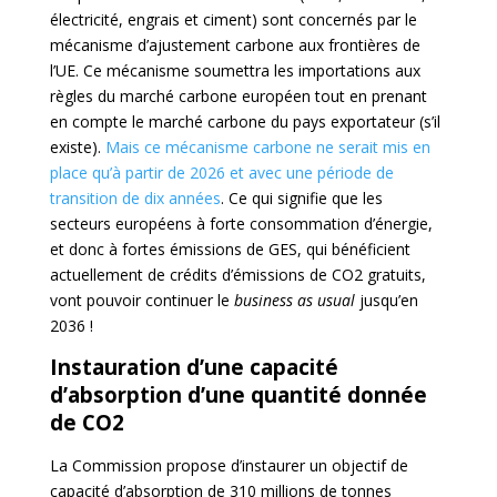
électricité, engrais et ciment) sont concernés par le
mécanisme d’ajustement carbone aux frontières de
l’UE. Ce mécanisme soumettra les importations aux
règles du marché carbone européen tout en prenant
en compte le marché carbone du pays exportateur (s’il
existe).
Mais ce mécanisme carbone ne serait mis en
place qu’à partir de 2026 et avec une période de
transition de dix années
. Ce qui signifie que les
secteurs européens à forte consommation d’énergie,
et donc à fortes émissions de GES, qui bénéficient
actuellement de crédits d’émissions de CO2 gratuits,
vont pouvoir continuer le
business as usual
jusqu’en
2036 !
Instauration d’une capacité
d’absorption d’une quantité donnée
de CO2
La Commission propose d’instaurer un objectif de
capacité d’absorption de 310 millions de tonnes