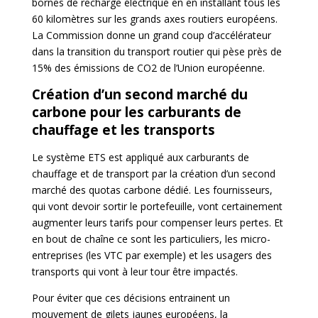
bornes de recharge électrique en en installant tous les
60 kilomètres sur les grands axes routiers européens.
La Commission donne un grand coup d’accélérateur
dans la transition du transport routier qui pèse près de
15% des émissions de CO2 de l’Union européenne.
Création d’un second marché du
carbone pour les carburants de
chauffage et les transports
Le système ETS est appliqué aux carburants de
chauffage et de transport par la création d’un second
marché des quotas carbone dédié. Les fournisseurs,
qui vont devoir sortir le portefeuille, vont certainement
augmenter leurs tarifs pour compenser leurs pertes. Et
en bout de chaîne ce sont les particuliers, les micro-
entreprises (les VTC par exemple) et les usagers des
transports qui vont à leur tour être impactés.
Pour éviter que ces décisions entrainent un
mouvement de gilets jaunes européens, la