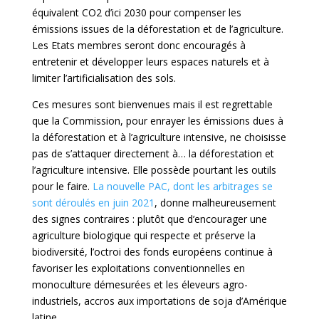
équivalent CO2 d’ici 2030 pour compenser les
émissions issues de la déforestation et de l’agriculture.
Les Etats membres seront donc encouragés à
entretenir et développer leurs espaces naturels et à
limiter l’artificialisation des sols.
Ces mesures sont bienvenues mais il est regrettable
que la Commission, pour enrayer les émissions dues à
la déforestation et à l’agriculture intensive, ne choisisse
pas de s’attaquer directement à… la déforestation et
l’agriculture intensive. Elle possède pourtant les outils
pour le faire.
La nouvelle PAC, dont les arbitrages se
sont déroulés en juin 2021
, donne malheureusement
des signes contraires : plutôt que d’encourager une
agriculture biologique qui respecte et préserve la
biodiversité, l’octroi des fonds européens continue à
favoriser les exploitations conventionnelles en
monoculture démesurées et les éleveurs agro-
industriels, accros aux importations de soja d’Amérique
latine.