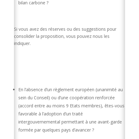
bilan carbone ?
Si vous avez des réserves ou des suggestions pour
consolider la proposition, vous pouvez nous les
indiquer.
En l’absence d’un règlement européen (unanimité au
sein du Conseil) ou d’une coopération renforcée
(accord entre au moins 9 Etats membres), êtes-vous
favorable à l’adoption d’un traité
intergouvernemental permettant à une avant-garde
formée par quelques pays d’avancer ?