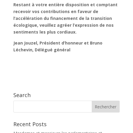
Restant à votre entière disposition et comptant
recevoir vos contributions en faveur de
l’accélération du financement de la transition
écologique, veuillez agréer l’expression de nos
sentiments les plus cordiaux.
Jean Jouzel
, Président d’honneur et
Bruno
Léchevin
, Délégué général
Search
Recent Posts