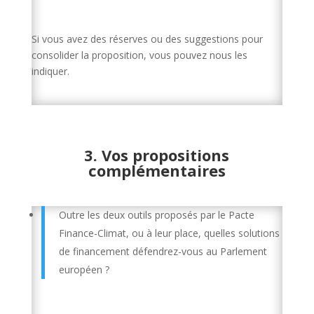
Si vous avez des réserves ou des suggestions pour
consolider la proposition, vous pouvez nous les
indiquer.
3. Vos propositions
complémentaires
Outre les deux outils proposés par le Pacte
Finance-Climat, ou à leur place, quelles solutions
de financement défendrez-vous au Parlement
européen ?