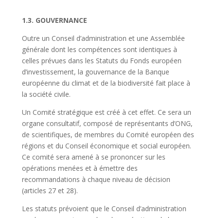
1.3. GOUVERNANCE
Outre un Conseil d’administration et une Assemblée
générale dont les compétences sont identiques à
celles prévues dans les
Statuts du Fonds européen
d’investissement,
la gouvernance de la Banque
européenne du climat et de la biodiversité fait place à
la société civile.
Un Comité stratégique est créé à cet effet. Ce sera un
organe consultatif, composé de représentants d’ONG,
de scientifiques, de membres du Comité européen des
régions et du Conseil économique et social européen.
Ce comité sera amené à se prononcer sur les
opérations menées et à émettre des
recommandations à chaque niveau de décision
(articles 27 et 28).
Les statuts prévoient que le Conseil d’administration