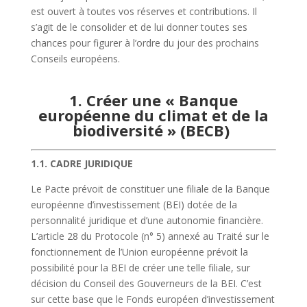
est ouvert à toutes vos réserves et contributions. Il
s’agit de le consolider et de lui donner toutes ses
chances pour figurer à l’ordre du jour des prochains
Conseils européens.
1. Créer une « Banque
européenne du climat et de la
biodiversité » (BECB)
1.1. CADRE JURIDIQUE
Le Pacte prévoit de constituer une filiale de la Banque
européenne d’investissement (BEI) dotée de la
personnalité juridique et d’une autonomie financière.
L’article 28 du
Protocole
(n° 5) annexé au
Traité sur le
fonctionnement de l’Union européenne
prévoit la
possibilité pour la BEI de créer une telle filiale, sur
décision du Conseil des Gouverneurs de la BEI. C’est
sur cette base que le Fonds européen d’investissement