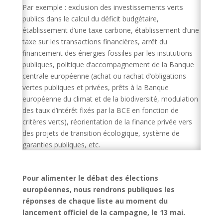
Par exemple : exclusion des investissements verts
publics dans le calcul du déficit budgétaire,
établissement d’une taxe carbone, établissement d’une
taxe sur les transactions financières, arrêt du
financement des énergies fossiles par les institutions
publiques, politique d’accompagnement de la Banque
centrale européenne (achat ou rachat d’obligations
vertes publiques et privées, prêts à la Banque
européenne du climat et de la biodiversité, modulation
des taux d’intérêt fixés par la BCE en fonction de
critères verts), réorientation de la finance privée vers
des projets de transition écologique, système de
garanties publiques, etc.
Pour alimenter le débat des élections
européennes, nous rendrons publiques les
réponses de chaque liste au moment du
lancement officiel de la campagne, le 13 mai.