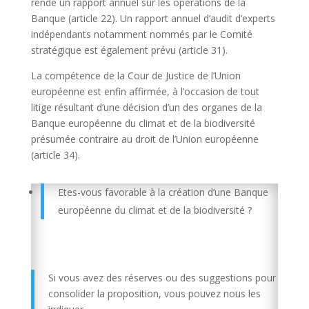
rende un rapport annuel sur les opérations de la
Banque (article 22). Un rapport annuel d’audit d’experts
indépendants notamment nommés par le Comité
stratégique est également prévu (article 31).
La compétence de la Cour de Justice de l’Union
européenne est enfin affirmée, à l’occasion de tout
litige résultant d’une décision d’un des organes de la
Banque européenne du climat et de la biodiversité
présumée contraire au droit de l’Union européenne
(article 34).
Etes-vous favorable à la création d’une Banque
européenne du climat et de la biodiversité ?
Si vous avez des réserves ou des suggestions pour
consolider la proposition, vous pouvez nous les