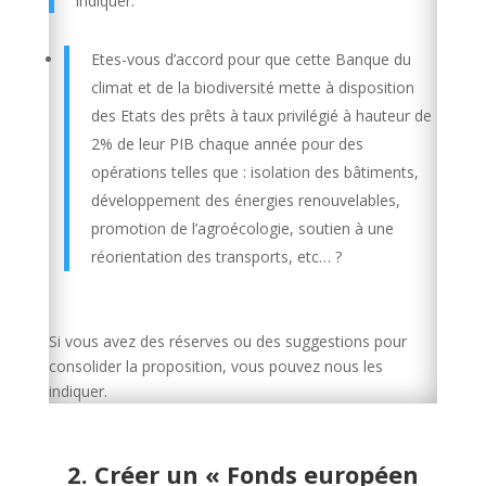
indiquer.
Etes-vous d’accord pour que cette Banque du
climat et de la biodiversité mette à disposition
des Etats des prêts à taux privilégié à hauteur de
2% de leur PIB chaque année pour des
opérations telles que : isolation des bâtiments,
développement des énergies renouvelables,
promotion de l’agroécologie, soutien à une
réorientation des transports, etc… ?
Si vous avez des réserves ou des suggestions pour
consolider la proposition, vous pouvez nous les
indiquer.
2. Créer un « Fonds européen