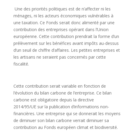
Une des priorités politiques est de n’affecter ni les
ménages, ni les acteurs économiques vulnérables à
une taxation. Ce Fonds serait donc alimenté par une
contribution des entreprises opérant dans l’Union
européenne. Cette contribution prendrait la forme d’un
prélèvement sur les bénéfices avant impôts au-dessus
d’un seuil de chiffre d’affaires.
Les petites entreprises et
les artisans ne seraient pas concernés par cette
fiscalité.
Cette contribution serait variable en fonction de
l’évolution du bilan carbone de l’entreprise. Ce bilan
carbone est obligatoire depuis la
directive
2014/95/UE
sur la publication d’informations non-
financières. Une entreprise qui se donnerait les moyens
de diminuer son bilan carbone verrait diminuer sa
contribution au Fonds européen climat et biodiversité.