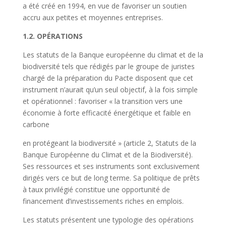
a été créé en 1994, en vue de favoriser un soutien
accru aux petites et moyennes entreprises.
1.2. OPÉRATIONS
Les statuts de la Banque européenne du climat et de la
biodiversité tels que rédigés par le groupe de juristes
chargé de la préparation du Pacte
disposent que cet
instrument n’aurait qu’un seul objectif, à la fois simple
et opérationnel : favoriser « la transition vers une
économie à forte efficacité énergétique et faible en
carbone
en protégeant la biodiversité » (article 2,
Statuts de la
Banque Européenne du Climat et de la Biodiversité
).
Ses ressources et ses instruments sont exclusivement
dirigés vers ce but de long terme. Sa politique de prêts
à taux privilégié constitue une opportunité de
financement d’investissements riches en emplois.
Les statuts présentent une typologie des opérations