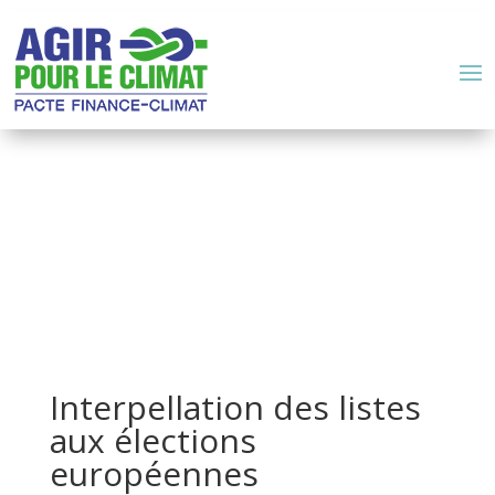
Interpellation des listes
aux élections
européennes