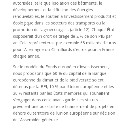
autorisées, telle que l’isolation des bâtiments, le
développement et la diffusion des énergies
renouvelables, le soutien à l’investissement productif et
écologique dans les secteurs des transports ou la
promotion de l’agroécologie… (article 12). Chaque État
disposerait d’un droit de tirage de 2 % de son PIB par
an. Cela représenterait par exemple 65 milliards d’euros
pour l’Allemagne ou 45 milliards d’euros pour la France
chaque année.
Sur le modèle du Fonds européen d’investissement,
nous proposons que 60 % du capital de la Banque
européenne du climat et de la biodiversité soient
détenus par la BEI, 10 % par l’Union européenne et les
30 % restants par les États membres qui souhaitent
s’engager dans cette avant-garde. Les statuts
prévoient une possibilité de financement de projets en
dehors du territoire de l’Union européenne sur décision
de l’Assemblée générale.