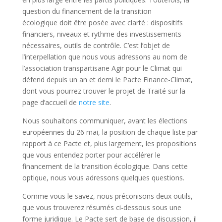
question du financement
de la transition
écologique
doit être posée avec clarté : dispositifs
financiers, niveaux et rythme des investissements
nécessaires, outils de contrôle. C’est l’objet de
l’interpellation que nous vous adressons au nom de
l’association transpartisane Agir pour le Climat qui
défend depuis un an et demi le Pacte Finance-Climat,
dont vous pourrez trouver le projet de Traité sur la
page d’accueil de
notre site
.
Nous souhaitons communiquer, avant les élections
européennes du 26 mai, la position de chaque liste par
rapport à ce Pacte et, plus largement, les propositions
que vous entendez porter pour accélérer le
financement de la transition écologique.
Dans cette
optique, nous vous adressons quelques questions.
Comme vous le savez, nous préconisons deux outils,
que vous trouverez résumés ci-dessous sous une
forme juridique. Le Pacte sert de base de discussion, il