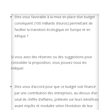
Etes-vous favorable à la mise en place d’un budget
conséquent (100 milliards d’euros) permettant de
faciliter la transition écologique en Europe et en
Afrique ?
Si vous avez des réserves ou des suggestions pour
consolider la proposition, vous pouvez nous les
indiquer.
Etes-vous d’accord pour que ce budget soit financé
par une contribution des entreprises, au-dessus d’un
seuil de chiffre d’affaires, prélevée sur leurs bénéfices
avant impôts et modulée selon l’évolution de leur