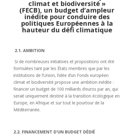
climat et biodiversité »
(FECB),
un budget d’ampleur
inédite pour conduire des
politiques Européennes
à la
hauteur du défi climatique
2.1. AMBITION
Si de nombreuses initiatives et propositions ont été
formulées tant par les États membres que par les
institutions de l’Union, l’idée d’un Fonds européen
climat et biodiversité propose une ambition inédite :
financer
un budget de 100 milliards d’euros par an,
qui
serait uniquement destiné à la transition écologique en
Europe, en Afrique et sur tout le pourtour de la
Méditerranée.
2.2. FINANCEMENT D’UN BUDGET DÉDIÉ