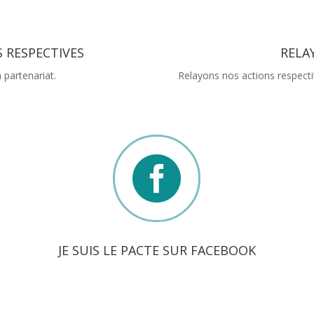
 RESPECTIVES
RELA
 partenariat.
Relayons nos actions respecti

JE SUIS LE PACTE SUR FACEBOOK