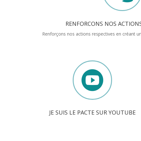
RENFORCONS NOS ACTIONS
Renforçons nos actions respectives en créant un

JE SUIS LE PACTE SUR YOUTUBE