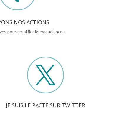
YONS NOS ACTIONS
ves pour amplifier leurs audiences.

JE SUIS LE PACTE SUR TWITTER