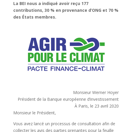
La BEI nous a indiqué avoir reçu 177
contributions, 30 % en provenance d’ONG et 70 %
des États membres.
Monsieur Werner Hoyer
Président de la Banque européenne d’investissement
À Paris, le 23 avril 2020
Monsieur le Président,
Vous avez lancé un processus de consultation afin de
collecter les avis des parties prenantes pour la feuille