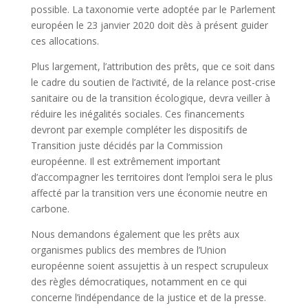
possible. La taxonomie verte adoptée par le Parlement
européen le 23 janvier 2020 doit dès à présent guider
ces allocations.
Plus largement, l’attribution des prêts, que ce soit dans
le cadre du soutien de l’activité, de la relance post-crise
sanitaire ou de la transition écologique, devra veiller à
réduire les inégalités sociales. Ces financements
devront par exemple compléter les dispositifs de
Transition juste décidés par la Commission
européenne. Il est extrêmement important
d’accompagner les territoires dont l’emploi sera le plus
affecté par la transition vers une économie neutre en
carbone.
Nous demandons également que les prêts aux
organismes publics des membres de l’Union
européenne soient assujettis à un respect scrupuleux
des règles démocratiques, notamment en ce qui
concerne l’indépendance de la justice et de la presse.