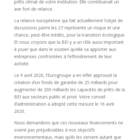
prêts climat de votre institution. Elle constituerait un
axe fort de relance.
La relance européenne qui fait actuellement l’objet de
discussions parmi les 27 représente un risque et une
chance, peut-être inédits, pour la transition écologique.
Et nous croyons que la BEI y a un rôle aussi important
à jouer que dans le soutien qu’elle va apporter aux
entreprises confrontées à l’effondrement de leur
activité.
Le 9 avril 2020, l’Eurogroupe a en effet approuvé la
création d’un fonds de garantie de 25 milliards pour
augmenter de 200 milliards les capacités de prêts de la
BEI aux secteurs public et privé. Votre conseil
d’administration a adopté cette mesure le 16 avril
2020.
Nous demandons que ces nouveaux financements ne
soient pas préjudiciables à nos objectifs
environnementaux, mais qu’ils les servent autant que