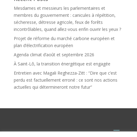
Mesdames et messieurs les parlementaires et
membres du gouvernement : canicules à répétition,
sécheresse, détresse agricole, feux de forêts
incontrôlables, quand allez-vous enfin ouvrir les yeux ?
Projet de réforme du marché carbone européen et
plan d’électrification européen
Agenda climat d’août et septembre 2026
À Saint-Lô, la transition énergétique est engagée
Entretien avec Magali Reghezza-Zitt : “Dire que c’est
perdu est factuellement erroné : ce sont nos actions
actuelles qui détermineront notre futur”