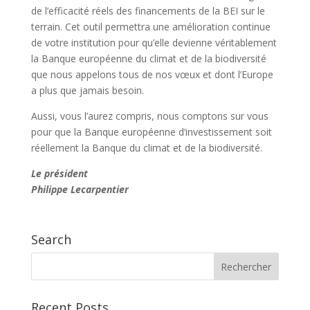
de l’efficacité réels des financements de la BEI sur le
terrain. Cet outil permettra une amélioration continue
de votre institution pour qu’elle devienne véritablement
la Banque européenne du climat et de la biodiversité
que nous appelons tous de nos vœux et dont l’Europe
a plus que jamais besoin.
Aussi, vous l’aurez compris, nous comptons sur vous
pour que la Banque européenne d’investissement soit
réellement la Banque du climat et de la biodiversité.
Le président
Philippe Lecarpentier
Search
Recent Posts