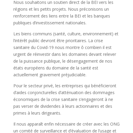
Nous souhaitons un soutien direct de la BEI vers les
régions et les petits projets. Nous préconisons un
renforcement des liens entre la BEI et les banques
publiques d’investissement nationales.
Les biens communs (santé, culture, environnement) et
l’intérêt public devront être prioritaires. La crise
sanitaire du Covid-19 nous montre ô combien il est
urgent de réinvestir dans les domaines devant relever
de la puissance publique, le désengagement de nos
états européens du domaine de la santé est
actuellement gravement préjudiciable.
Pour le secteur privé, les entreprises qui bénéficieront
d’aides conjoncturelles d’atténuation des dommages
économiques de la crise sanitaire s’engageront à ne
pas verser de dividendes à leurs actionnaires et des
primes à leurs dirigeants.
Il nous apparaît enfin nécessaire de créer avec les ONG
un comité de surveillance et d’évaluation de l’usage et