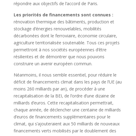
répondre aux objectifs de l’accord de Paris.
Les priorités de financements sont connues :
rénovation thermique des bâtiments, production et
stockage d’énergies renouvelables, mobilités
décarbonées dont le ferroviaire, économie circulaire,
agriculture territorialisée soutenable. Tous ces projets
permettront à nos sociétés européennes d’être
résilientes et de démontrer que nous pouvons
construire un avenir européen commun.
Néanmoins, il nous semble essentiel, pour réduire le
déficit de financements climat dans les pays de l’UE (au
moins 260 milliards par an), de procéder à une
recapitalisation de la BEI, de l’ordre d’une dizaine de
milliards d’euros. Cette recapitalisation permettrait,
chaque année, de déclencher une centaine de milliards
d’euros de financements supplémentaires pour le
climat, qui s’ajouteraient aux 50 milliards de nouveaux
financements verts mobilisés par le doublement des