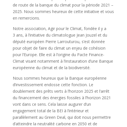
de route de la banque du climat pour la période 2021 –
2025. Nous sommes heureux de cette initiative et vous
en remercions.
Notre association, Agir pour le Climat, fondée il y a
3 ans, à l’initiative du climatologue Jean Jouzel et du
député européen Pierre Larrouturou, s’est donnée
pour objet de faire du climat un enjeu de cohésion
pour l’Europe. Elle est à l’origine du Pacte Finance-
Climat visant notamment à l’instauration d’une Banque
européenne du climat et de la biodiversité.
Nous sommes heureux que la Banque européenne
d’investissement endosse cette fonction. Le
doublement des prêts verts à l’horizon 2025 et l’arrêt
du financement des énergies fossiles à l’horizon 2021
vont dans ce sens. Cela laisse augurer d’un
engagement total de la BEI à l’intérieur et
parallèlement au Green Deal, qui doit nous permettre
d’atteindre la neutralité carbone en 2050 et de