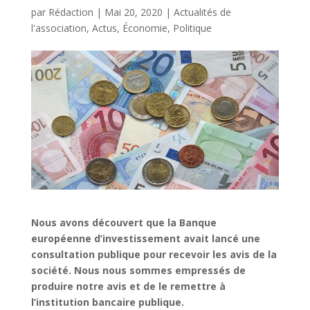
par
Rédaction
|
Mai 20, 2020
|
Actualités de
l'association
,
Actus
,
Économie
,
Politique
Nous avons découvert que la Banque
européenne d’investissement avait lancé une
consultation publique pour recevoir les avis de la
société. Nous nous sommes empressés de
produire notre avis et de le remettre à
l’institution bancaire publique.