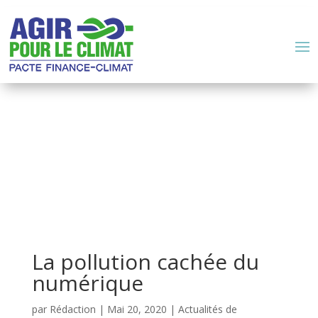
La pollution cachée du
numérique
par
Rédaction
|
Mai 20, 2020
|
Actualités de