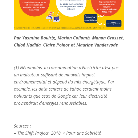
Par Yasmine Bouirig, Marion Collomb, Manon Grosset,
Chloé Hadida, Claire Poinot et Maurine Vandervode
(1) Néanmoins, la consommation d’électricité n’est pas
un indicateur suffisant de mauvais impact
environnemental et dépend du mix énergétique. Par
exemple, les data centers de Yahoo seraient moins
polluants que ceux de Google car leur électricité
proviendrait d’énergies renouvelables.
Sources :
– The Shift Project, 2018, « Pour une Sobriété