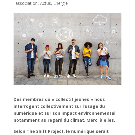
l'association
,
Actus
,
Énergie
Des membres du « collectif jeunes » nous
interrogent collectivement sur l’usage du
numérique et sur son impact environnemental,
notamment au regard du climat. Merci à elles.
Selon The Shift Project, le numérique serait