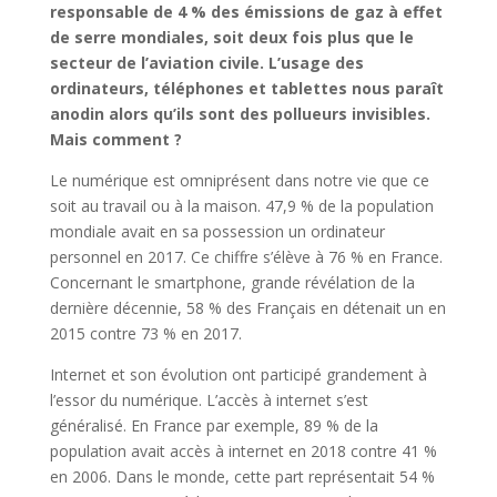
responsable de 4 % des émissions de gaz à effet
de serre mondiales, soit deux fois plus que le
secteur de l’aviation civile. L’usage des
ordinateurs, téléphones et tablettes nous paraît
anodin alors qu’ils sont des pollueurs invisibles.
Mais comment ?
Le numérique est omniprésent dans notre vie que ce
soit au travail ou à la maison. 47,9 % de la population
mondiale avait en sa possession un ordinateur
personnel en 2017. Ce chiffre s’élève à 76 % en France.
Concernant le smartphone, grande révélation de la
dernière décennie, 58 % des Français en détenait un en
2015 contre 73 % en 2017.
Internet et son évolution ont participé grandement à
l’essor du numérique. L’accès à internet s’est
généralisé. En France par exemple, 89 % de la
population avait accès à internet en 2018 contre 41 %
en 2006. Dans le monde, cette part représentait 54 %