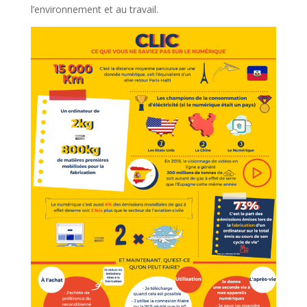
l’environnement et au travail.