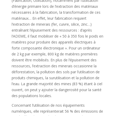
(Fabrication, Utilisation), notamment par l’utilisation
d’énergie primaire lors de l’extraction des matériaux
nécessaires à la fabrication, la transformation de ces
matériaux… En effet, leur fabrication requiert
l’extraction de minerais (fer, cuivre, silice, zinc…)
entraînant l’épuisement des ressources : d’après
l’ADEME, il faut mobiliser de « 50 à 350 fois le poids en
matières pour produire des appareils électriques à
forte composante électronique ». Pour un ordinateur
de 2 kg par exemple, 800 kg de matières premières
doivent être mobilisés. En plus de l’épuisement des
ressources, l’extraction des minerais occasionne la
déforestation, la pollution des sols par l’utilisation de
produits chimiques, la surutilisation et la pollution de
l’eau. La grande majorité des mines (83 %) étant à ciel
ouvert, on peut y ajouter la dangerosité pour la santé
des populations locales.
Concernant l’utilisation de nos équipements
numériques, elle représenterait 56 % des émissions de