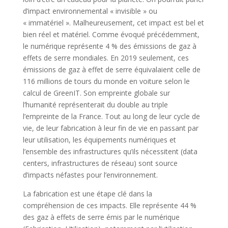
d’impact environnemental « invisible » ou
« immatériel ». Malheureusement, cet impact est bel et
bien réel et matériel. Comme évoqué précédemment,
le numérique représente 4 % des émissions de gaz à
effets de serre mondiales. En 2019 seulement, ces
émissions de gaz à effet de serre équivalaient celle de
116 millions de tours du monde en voiture selon le
calcul de GreenIT. Son empreinte globale sur
l’humanité représenterait du double au triple
l’empreinte de la France. Tout au long de leur cycle de
vie, de leur fabrication à leur fin de vie en passant par
leur utilisation, les équipements numériques et
l’ensemble des infrastructures qu’ils nécessitent (data
centers, infrastructures de réseau) sont source
d’impacts néfastes pour l’environnement.
La fabrication est une étape clé dans la
compréhension de ces impacts. Elle représente 44 %
des gaz à effets de serre émis par le numérique