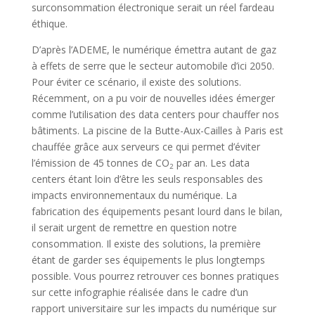
surconsommation électronique serait un réel fardeau
éthique.
D’après l’ADEME, le numérique émettra autant de gaz
à effets de serre que le secteur automobile d’ici 2050.
Pour éviter ce scénario, il existe des solutions.
Récemment, on a pu voir de nouvelles idées émerger
comme l’utilisation des data centers pour chauffer nos
bâtiments. La piscine de la Butte-Aux-Cailles à Paris est
chauffée grâce aux serveurs ce qui permet d’éviter
l’émission de 45 tonnes de CO
par an. Les data
2
centers étant loin d’être les seuls responsables des
impacts environnementaux du numérique. La
fabrication des équipements pesant lourd dans le bilan,
il serait urgent de remettre en question notre
consommation. Il existe des solutions, la première
étant de garder ses équipements le plus longtemps
possible. Vous pourrez retrouver ces bonnes pratiques
sur cette infographie réalisée dans le cadre d’un
rapport universitaire sur les impacts du numérique sur