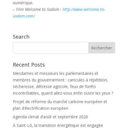
numérique.
– Film Welcome to Sodom :
http://www.welcome-to-
sodom.com/
Search
Recent Posts
Mesdames et messieurs les parlementaires et
membres du gouvernement : canicules à répétition,
sécheresse, détresse agricole, feux de forêts
incontrôlables, quand allez-vous enfin ouvrir les yeux ?
Projet de réforme du marché carbone européen et
plan d’électrification européen
Agenda climat d’août et septembre 2026
À Saint-Lô, la transition énergétique est engagée