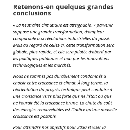
Retenons-en quelques grandes
conclusions
« La neutralité climatique est atteignable. Y parvenir
suppose une grande transformation, d’ampleur
comparable aux révolutions industrielles du passé.
Mais au regard de celles-ci, cette transformation sera
globale, plus rapide, et elle sera pilotée d’abord par
les politiques publiques et non par les innovations
technologiques et les marchés.
Nous ne sommes pas durablement condamnés à
choisir entre croissance et climat. À long terme, la
réorientation du progrès technique peut conduire à
une croissance verte plus forte que ne l’était ou que
ne l’aurait été la croissance brune. La chute du coût
des énergies renouvelables est l’indice qu’une nouvelle
croissance est possible.
Pour atteindre nos objectifs pour 2030 et viser la