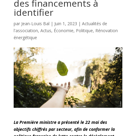
des financements à
identifier
par
Jean-Louis Bal
|
Juin 1, 2023
|
Actualités de
l'association
,
Actus
,
Économie
,
Politique
,
Rénovation
énergétique
La Première ministre a présenté le 22 mai des
objectifs chiffrés par secteur, afin de conformer la