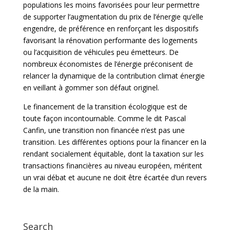
populations les moins favorisées pour leur permettre
de supporter l’augmentation du prix de l’énergie qu’elle
engendre, de préférence en renforçant les dispositifs
favorisant la rénovation performante des logements
ou l’acquisition de véhicules peu émetteurs. De
nombreux économistes de l’énergie préconisent de
relancer la dynamique de la contribution climat énergie
en veillant à gommer son défaut originel.
Le financement de la transition écologique est de
toute façon incontournable. Comme le dit Pascal
Canfin, une transition non financée n’est pas une
transition. Les différentes options pour la financer en la
rendant socialement équitable, dont la taxation sur les
transactions financières au niveau européen, méritent
un vrai débat et aucune ne doit être écartée d’un revers
de la main.
Search