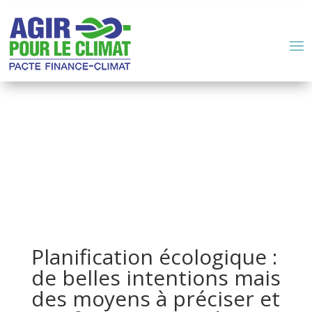
Planification écologique :
de belles intentions mais
des moyens à préciser et