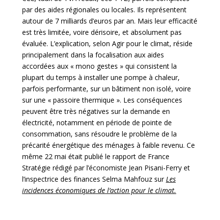
par des aides régionales ou locales. Ils représentent
autour de 7 milliards d’euros par an. Mais leur efficacité
est très limitée, voire dérisoire, et absolument pas
évaluée. L’explication, selon Agir pour le climat, réside
principalement dans la focalisation aux aides
accordées aux « mono gestes » qui consistent la
plupart du temps à installer une pompe à chaleur,
parfois performante, sur un bâtiment non isolé, voire
sur une « passoire thermique ». Les conséquences
peuvent être très négatives sur la demande en
électricité, notamment en période de pointe de
consommation, sans résoudre le problème de la
précarité énergétique des ménages à faible revenu. Ce
même 22 mai était publié le rapport de France
Stratégie rédigé par l’économiste Jean Pisani-Ferry et
l’inspectrice des finances Selma Mahfouz sur
Les
incidences économiques de l’action pour le climat.