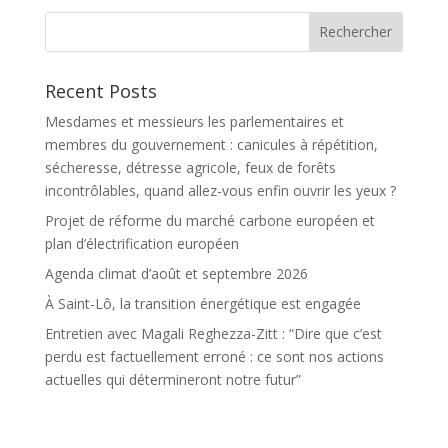
Recent Posts
Mesdames et messieurs les parlementaires et
membres du gouvernement : canicules à répétition,
sécheresse, détresse agricole, feux de forêts
incontrôlables, quand allez-vous enfin ouvrir les yeux ?
Projet de réforme du marché carbone européen et
plan d’électrification européen
Agenda climat d’août et septembre 2026
À Saint-Lô, la transition énergétique est engagée
Entretien avec Magali Reghezza-Zitt : “Dire que c’est
perdu est factuellement erroné : ce sont nos actions
actuelles qui détermineront notre futur”