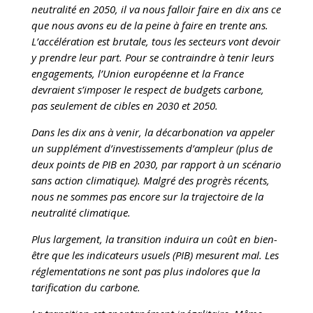
neutralité en 2050, il va nous falloir faire en dix ans ce
que nous avons eu de la peine à faire en trente ans.
L’accélération est brutale, tous les secteurs vont devoir
y prendre leur part. Pour se contraindre à tenir leurs
engagements, l’Union européenne et la France
devraient s’imposer le respect de budgets carbone,
pas seulement de cibles en 2030 et 2050.
Dans les dix ans à venir, la décarbonation va appeler
un supplément d’investissements d’ampleur (plus de
deux points de PIB en 2030, par rapport à un scénario
sans action climatique). Malgré des progrès récents,
nous ne sommes pas encore sur la trajectoire de la
neutralité climatique.
Plus largement, la transition induira un coût en bien-
être que les indicateurs usuels (PIB) mesurent mal. Les
réglementations ne sont pas plus indolores que la
tarification du carbone.