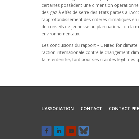
certaines possèdent une dimension opérationnelle
des gaz à effet de serre des États parties à l’Acco
l’approfondissement des critères climatiques en m
de conseils de jeunesse au plan national ou la mi
environnementaux.
Les conclusions du rapport « UNited for climate 
l’action internationale contre le changement clim
faire entendre, tant pour ses craintes légitimes 
L’ASSOCIATION
CONTACT
CONTACT PRE