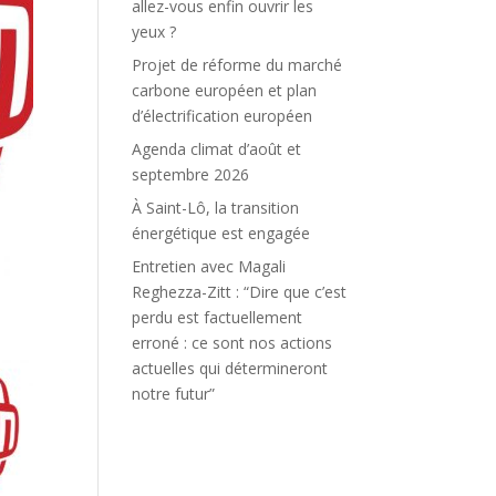
allez-vous enfin ouvrir les
yeux ?
Projet de réforme du marché
carbone européen et plan
d’électrification européen
Agenda climat d’août et
septembre 2026
À Saint-Lô, la transition
énergétique est engagée
Entretien avec Magali
Reghezza-Zitt : “Dire que c’est
perdu est factuellement
erroné : ce sont nos actions
actuelles qui détermineront
notre futur”