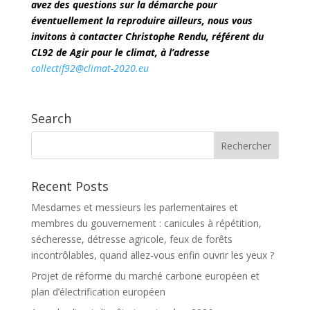
avez des questions sur la démarche pour
éventuellement la reproduire ailleurs, nous vous
invitons à contacter Christophe Rendu, référent du
CL92 de Agir pour le climat, à l’adresse
collectif92@climat-2020.eu
Search
Recent Posts
Mesdames et messieurs les parlementaires et
membres du gouvernement : canicules à répétition,
sécheresse, détresse agricole, feux de forêts
incontrôlables, quand allez-vous enfin ouvrir les yeux ?
Projet de réforme du marché carbone européen et
plan d’électrification européen