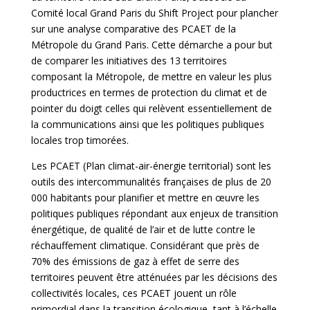
Comité local Grand Paris du Shift Project pour plancher
sur une analyse comparative des PCAET de la
Métropole du Grand Paris. Cette démarche a pour but
de comparer les initiatives des 13 territoires
composant la Métropole, de mettre en valeur les plus
productrices en termes de protection du climat et de
pointer du doigt celles qui relèvent essentiellement de
la communications ainsi que les politiques publiques
locales trop timorées.
Les PCAET (Plan climat-air-énergie territorial) sont les
outils des intercommunalités françaises de plus de 20
000 habitants pour planifier et mettre en œuvre les
politiques publiques répondant aux enjeux de transition
énergétique, de qualité de l’air et de lutte contre le
réchauffement climatique. Considérant que près de
70% des émissions de gaz à effet de serre des
territoires peuvent être atténuées par les décisions des
collectivités locales, ces PCAET jouent un rôle
primordial dans la transition écologique, tant à l’échelle