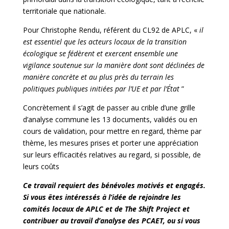
territoriale que nationale.
Pour Christophe Rendu, référent du CL92 de APLC, «
il
est essentiel que les acteurs locaux de la transition
écologique se fédèrent et exercent ensemble une
vigilance soutenue sur la manière dont sont déclinées de
manière concrète et au plus près du terrain les
politiques publiques initiées par l’UE et par l’État
”
Concrètement il s’agit de passer au crible d’une grille
d’analyse commune les 13 documents, validés ou en
cours de validation, pour mettre en regard, thème par
thème, les mesures prises et porter une appréciation
sur leurs efficacités relatives au regard, si possible, de
leurs coûts
Ce travail requiert des bénévoles motivés et engagés.
Si vous êtes intéressés à l’idée de rejoindre les
comités locaux de APLC et de The Shift Project et
contribuer au travail d’analyse des PCAET, ou si vous