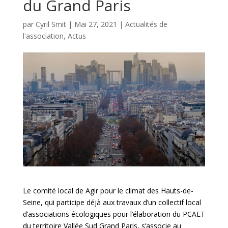
du Grand Paris
par
Cyril Smit
|
Mai 27, 2021
|
Actualités de
l'association
,
Actus
Le comité local de Agir pour le climat des Hauts-de-
Seine, qui participe déjà aux travaux d’un collectif local
d’associations écologiques pour l’élaboration du PCAET
du territoire Vallée Sud Grand Paris, s’associe au