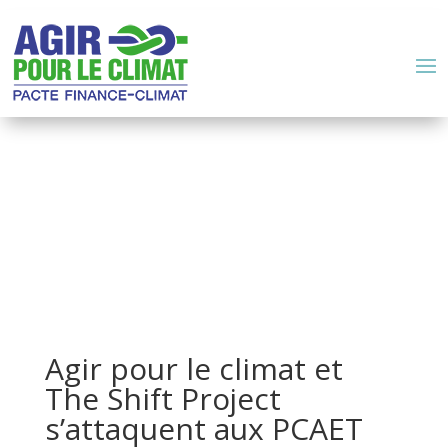
Agir pour le climat et
The Shift Project
s’attaquent aux PCAET