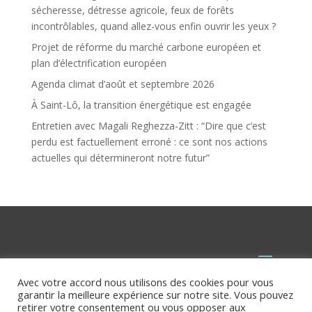
sécheresse, détresse agricole, feux de forêts
incontrôlables, quand allez-vous enfin ouvrir les yeux ?
Projet de réforme du marché carbone européen et
plan d’électrification européen
Agenda climat d’août et septembre 2026
À Saint-Lô, la transition énergétique est engagée
Entretien avec Magali Reghezza-Zitt : “Dire que c’est
perdu est factuellement erroné : ce sont nos actions
actuelles qui détermineront notre futur”
Avec votre accord nous utilisons des cookies pour vous
garantir la meilleure expérience sur notre site. Vous pouvez
retirer votre consentement ou vous opposer aux