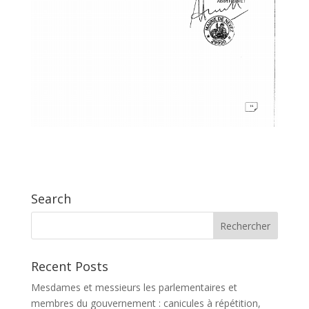
Search
Recent Posts
Mesdames et messieurs les parlementaires et
membres du gouvernement : canicules à répétition,