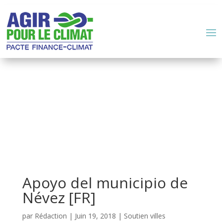
Apoyo del municipio de
Névez [FR]
par
Rédaction
|
Juin 19, 2018
|
Soutien villes