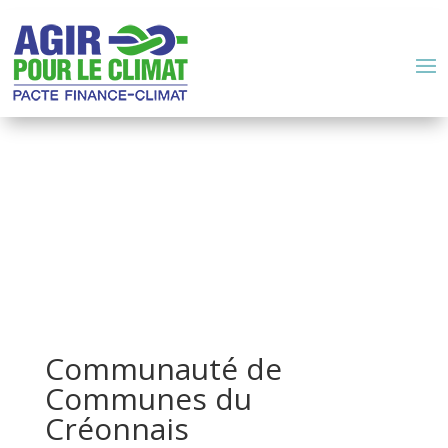
Communauté de
Communes du
Créonnais