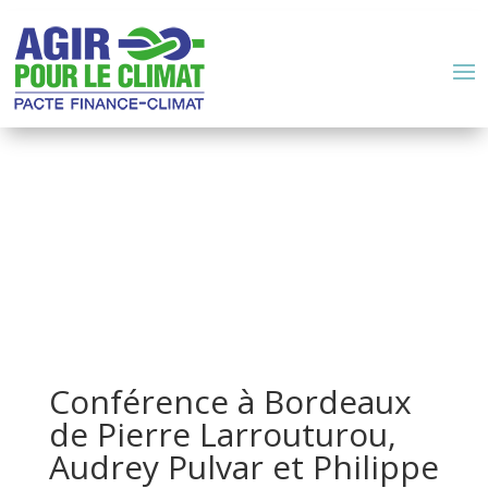
Conférence à Bordeaux
de Pierre Larrouturou,
Audrey Pulvar et Philippe