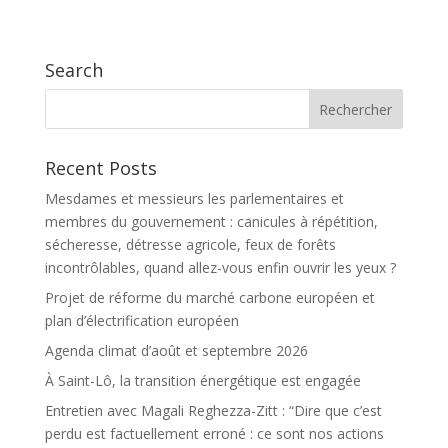
Search
Recent Posts
Mesdames et messieurs les parlementaires et
membres du gouvernement : canicules à répétition,
sécheresse, détresse agricole, feux de forêts
incontrôlables, quand allez-vous enfin ouvrir les yeux ?
Projet de réforme du marché carbone européen et
plan d’électrification européen
Agenda climat d’août et septembre 2026
À Saint-Lô, la transition énergétique est engagée
Entretien avec Magali Reghezza-Zitt : “Dire que c’est
perdu est factuellement erroné : ce sont nos actions