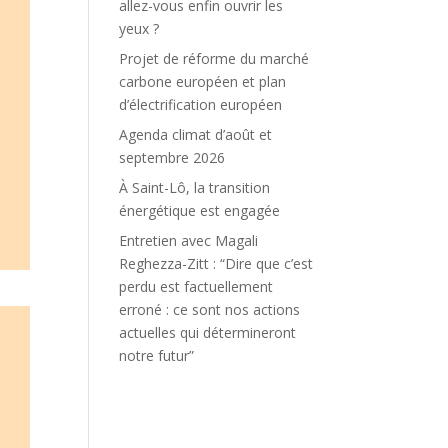
allez-vous enfin ouvrir les
yeux ?
Projet de réforme du marché
carbone européen et plan
d’électrification européen
Agenda climat d’août et
septembre 2026
À Saint-Lô, la transition
énergétique est engagée
Entretien avec Magali
Reghezza-Zitt : “Dire que c’est
perdu est factuellement
erroné : ce sont nos actions
actuelles qui détermineront
notre futur”