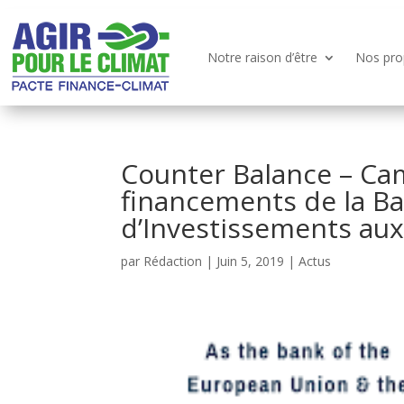
Notre raison d’être
Nos pro
Counter Balance – Ca
financements de la 
d’Investissements aux
par
Rédaction
|
Juin 5, 2019
|
Actus