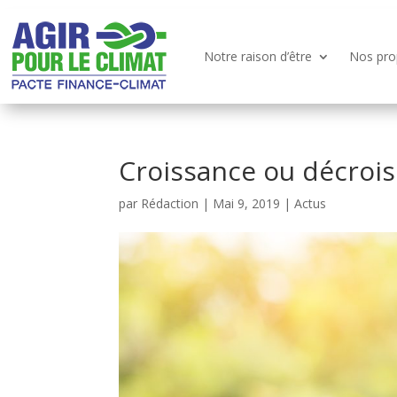
Notre raison d’être
Nos pro
Croissance ou décrois
par
Rédaction
|
Mai 9, 2019
|
Actus