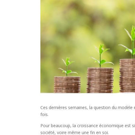
Ces dernières semaines, la question du modèle 
fois.
Pour beaucoup, la croissance économique est si
société, voire même une fin en soi.