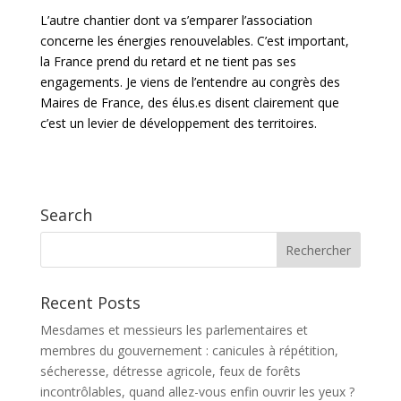
L’autre chantier dont va s’emparer l’association
concerne les énergies renouvelables. C’est important,
la France prend du retard et ne tient pas ses
engagements. Je viens de l’entendre au congrès des
Maires de France, des élus.es disent clairement que
c’est un levier de développement des territoires.
Search
Recent Posts
Mesdames et messieurs les parlementaires et
membres du gouvernement : canicules à répétition,
sécheresse, détresse agricole, feux de forêts
incontrôlables, quand allez-vous enfin ouvrir les yeux ?