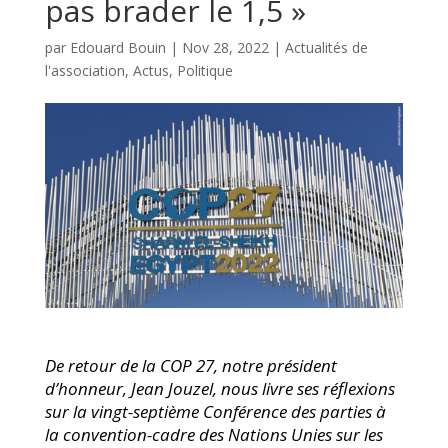
pas brader le 1,5 »
par
Edouard Bouin
|
Nov 28, 2022
|
Actualités de
l'association
,
Actus
,
Politique
De retour de la COP 27, notre président
d’honneur, Jean Jouzel, nous livre ses réflexions
sur la vingt-septième Conférence des parties à
la convention-cadre des Nations Unies sur les