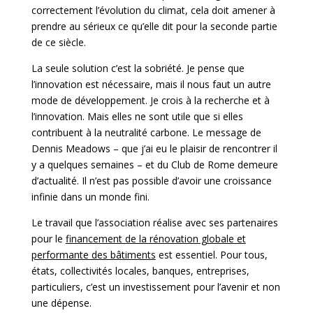
correctement l’évolution du climat, cela doit amener à
prendre au sérieux ce qu’elle dit pour la seconde partie
de ce siècle.
La seule solution c’est la sobriété. Je pense que
l’innovation est nécessaire, mais il nous faut un autre
mode de développement. Je crois à la recherche et à
l’innovation. Mais elles ne sont utile que si elles
contribuent à la neutralité carbone. Le message de
Dennis Meadows – que j’ai eu le plaisir de rencontrer il
y a quelques semaines – et du Club de Rome demeure
d’actualité. Il n’est pas possible d’avoir une croissance
infinie dans un monde fini.
Le travail que l’association réalise avec ses partenaires
pour le
financement de la rénovation globale et
performante des bâtiments
est essentiel. Pour tous,
états, collectivités locales, banques, entreprises,
particuliers, c’est un investissement pour l’avenir et non
une dépense.