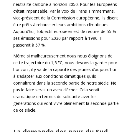
neutralité carbone à horizon 2050. Pour les Européens
c’était impensable. Par la voix de Frans Timmermans,
vice-président de la Commission européenne, ils disent
être prêts à rehausser leurs ambitions climatiques.
Aujourd’hui, l’objectif européen est de réduire de 55 %
ses émissions pour 2030 par rapport à 1990. Il
passerait à 57 %.
Même si malheureusement nous nous éloignons de
cette trajectoire du 1,5 °C, nous devons la garder pour
horizon ; il y va de la capacité des jeunes d’aujourd’hui
à s’adapter aux conditions climatiques qu’ils
connaîtront dans la seconde partie de notre siècle. Ne
pas le faire serait un aveu d’échec. Cela serait
dramatique en termes de solidarité avec les
générations qui vont vivre pleinement la seconde partie
de ce siècle.
La demande des pays du Sud,