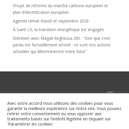
Projet de réforme du marché carbone européen et
plan d’électrification européen
Agenda climat d’août et septembre 2026
À Saint-Lô, la transition énergétique est engagée
Entretien avec Magali Reghezza-Zitt : “Dire que c’est
perdu est factuellement erroné : ce sont nos actions
actuelles qui détermineront notre futur”
Avec votre accord nous utilisons des cookies pour vous
garantir la meilleure expérience sur notre site. Vous pouvez
retirer votre consentement ou vous opposer aux
traitements basés sur l'intérêt légitime en cliquant sur
'Paramétrer les cookies'