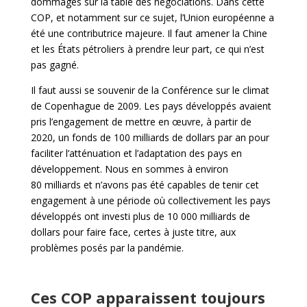
dommages sur la table des négociations. Dans cette
COP, et notamment sur ce sujet, l’Union européenne a
été une contributrice majeure. Il faut amener la Chine
et les États pétroliers à prendre leur part, ce qui n’est
pas gagné.
Il faut aussi se souvenir de la Conférence sur le climat
de Copenhague de 2009. Les pays développés avaient
pris l’engagement de mettre en œuvre, à partir de
2020, un fonds de 100 milliards de dollars par an pour
faciliter l’atténuation et l’adaptation des pays en
développement. Nous en sommes à environ
80 milliards et n’avons pas été capables de tenir cet
engagement à une période où collectivement les pays
développés ont investi plus de 10 000 milliards de
dollars pour faire face, certes à juste titre, aux
problèmes posés par la pandémie.
Ces COP apparaissent toujours