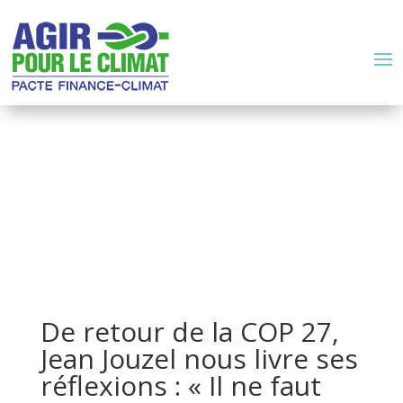
De retour de la COP 27,
Jean Jouzel nous livre ses
réflexions : « Il ne faut