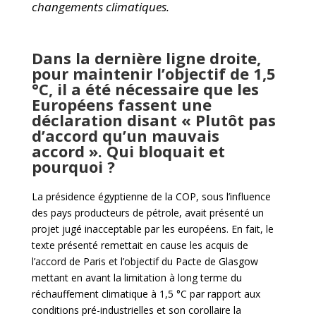
changements climatiques.
Dans la dernière ligne droite,
pour maintenir l’objectif de 1,5
°C, il a été nécessaire que les
Européens fassent une
déclaration disant « Plutôt pas
d’accord qu’un mauvais
accord ». Qui bloquait et
pourquoi ?
La présidence égyptienne de la COP, sous l’influence
des pays producteurs de pétrole, avait présenté un
projet jugé inacceptable par les européens. En fait, le
texte présenté remettait en cause les acquis de
l’accord de Paris et l’objectif du Pacte de Glasgow
mettant en avant la limitation à long terme du
réchauffement climatique à 1,5 °C par rapport aux
conditions pré-industrielles et son corollaire la