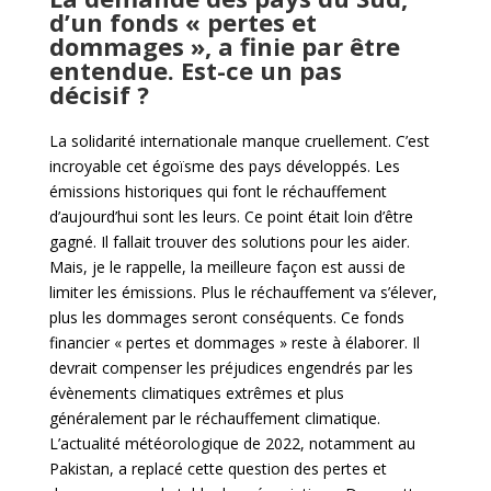
d’un fonds « pertes et
dommages », a finie par être
entendue. Est-ce un pas
décisif ?
La solidarité internationale manque cruellement. C’est
incroyable cet égoïsme des pays développés. Les
émissions historiques qui font le réchauffement
d’aujourd’hui sont les leurs. Ce point était loin d’être
gagné. Il fallait trouver des solutions pour les aider.
Mais, je le rappelle, la meilleure façon est aussi de
limiter les émissions. Plus le réchauffement va s’élever,
plus les dommages seront conséquents. Ce fonds
financier « pertes et dommages » reste à élaborer. Il
devrait compenser les préjudices engendrés par les
évènements climatiques extrêmes et plus
généralement par le réchauffement climatique.
L’actualité météorologique de 2022, notamment au
Pakistan, a replacé cette question des pertes et