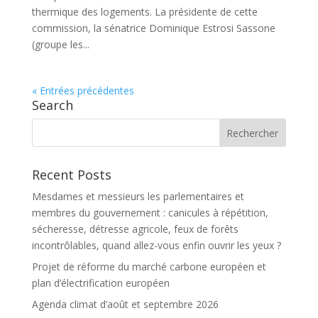
thermique des logements. La présidente de cette
commission, la sénatrice Dominique Estrosi Sassone
(groupe les...
« Entrées précédentes
Search
Recent Posts
Mesdames et messieurs les parlementaires et
membres du gouvernement : canicules à répétition,
sécheresse, détresse agricole, feux de forêts
incontrôlables, quand allez-vous enfin ouvrir les yeux ?
Projet de réforme du marché carbone européen et
plan d’électrification européen
Agenda climat d’août et septembre 2026