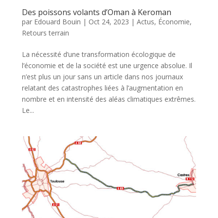
Des poissons volants d’Oman à Keroman
par
Edouard Bouin
|
Oct 24, 2023
|
Actus
,
Économie
,
Retours terrain
La nécessité d’une transformation écologique de
l’économie et de la société est une urgence absolue. Il
n’est plus un jour sans un article dans nos journaux
relatant des catastrophes liées à l’augmentation en
nombre et en intensité des aléas climatiques extrêmes.
Le...