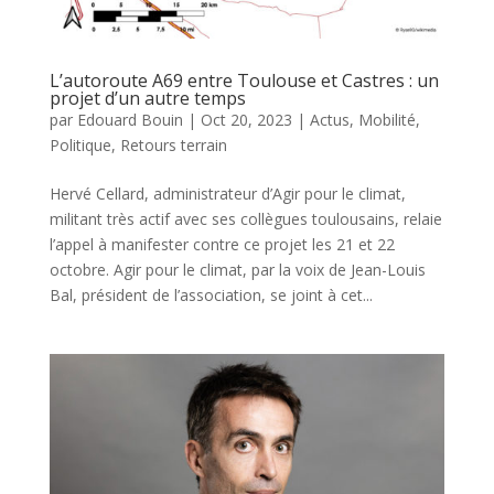
L’autoroute A69 entre Toulouse et Castres : un
projet d’un autre temps
par
Edouard Bouin
|
Oct 20, 2023
|
Actus
,
Mobilité
,
Politique
,
Retours terrain
Hervé Cellard, administrateur d’Agir pour le climat,
militant très actif avec ses collègues toulousains, relaie
l’appel à manifester contre ce projet les 21 et 22
octobre. Agir pour le climat, par la voix de Jean-Louis
Bal, président de l’association, se joint à cet...