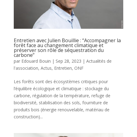
Entretien avec Julien Bouillie : “Accompagner la
forêt face au changement climatique et
préserver son rôle de séquestration du
carbone”
par
Edouard Bouin
|
Sep 28, 2023
|
Actualités de
l'association
,
Actus
,
Entretien
,
ONF
Les forêts sont des écosystèmes critiques pour
l’équilibre écologique et climatique : stockage du
carbone, régulation de la température, refuge de
biodiversité, stabilisation des sols, fourniture de
produits bois (énergie renouvelable, matériau de
construction)...