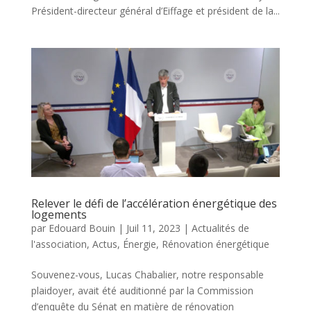
Président-directeur général d’Eiffage et président de la...
Relever le défi de l’accélération énergétique des
logements
par
Edouard Bouin
|
Juil 11, 2023
|
Actualités de
l'association
,
Actus
,
Énergie
,
Rénovation énergétique
Souvenez-vous, Lucas Chabalier, notre responsable
plaidoyer, avait été auditionné par la Commission
d’enquête du Sénat en matière de rénovation