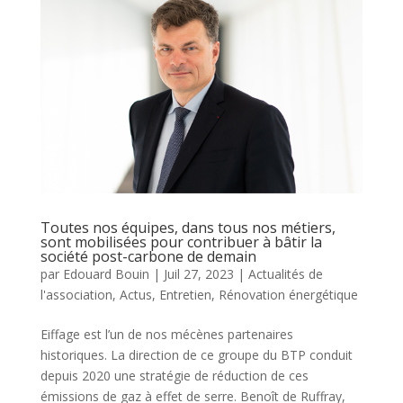
Toutes nos équipes, dans tous nos métiers,
sont mobilisées pour contribuer à bâtir la
société post-carbone de demain
par
Edouard Bouin
|
Juil 27, 2023
|
Actualités de
l'association
,
Actus
,
Entretien
,
Rénovation énergétique
Eiffage est l’un de nos mécènes partenaires
historiques. La direction de ce groupe du BTP conduit
depuis 2020 une stratégie de réduction de ces
émissions de gaz à effet de serre. Benoît de Ruffray,