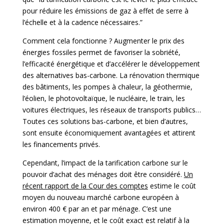
pour réduire les émissions de gaz à effet de serre à
l’échelle et à la cadence nécessaires.”
Comment cela fonctionne ? Augmenter le prix des
énergies fossiles permet de favoriser la sobriété,
l’efficacité énergétique et d’accélérer le développement
des alternatives bas-carbone. La rénovation thermique
des bâtiments, les pompes à chaleur, la géothermie,
l’éolien, le photovoltaïque, le nucléaire, le train, les
voitures électriques, les réseaux de transports publics…
Toutes ces solutions bas-carbone, et bien d’autres,
sont ensuite économiquement avantagées et attirent
les financements privés.
Cependant, l’impact de la tarification carbone sur le
pouvoir d’achat des ménages doit être considéré.
Un
récent rapport de la Cour des comptes
estime le coût
moyen du nouveau marché carbone européen à
environ 400 € par an et par ménage. C’est une
estimation moyenne, et le coût exact est relatif à la