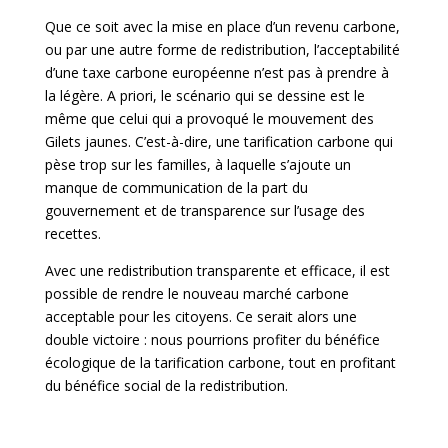
Que ce soit avec la mise en place d’un revenu carbone,
ou par une autre forme de redistribution, l’acceptabilité
d’une taxe carbone européenne n’est pas à prendre à
la légère. A priori, le scénario qui se dessine est le
même que celui qui a provoqué le mouvement des
Gilets jaunes. C’est-à-dire, une tarification carbone qui
pèse trop sur les familles, à laquelle s’ajoute un
manque de communication de la part du
gouvernement et de transparence sur l’usage des
recettes.
Avec une redistribution transparente et efficace, il est
possible de rendre le nouveau marché carbone
acceptable pour les citoyens. Ce serait alors une
double victoire : nous pourrions profiter du bénéfice
écologique de la tarification carbone, tout en profitant
du bénéfice social de la redistribution.