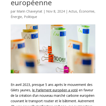
européenne
par
Marin Chaveyriat
|
Nov 8, 2024
|
Actus
,
Économie
,
Énergie
,
Politique
En avril 2023, presque 5 ans après le mouvement des
Gilets jaunes,
le Parlement européen a voté
en faveur
de la création d’un nouveau marché carbone européen
couvrant le transport routier et le bâtiment. Autrement