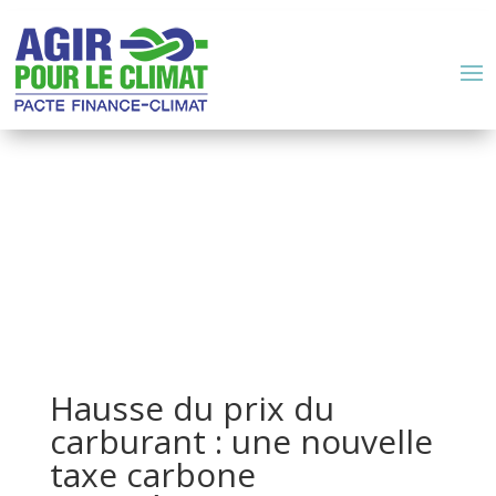
Hausse du prix du
carburant : une nouvelle
taxe carbone