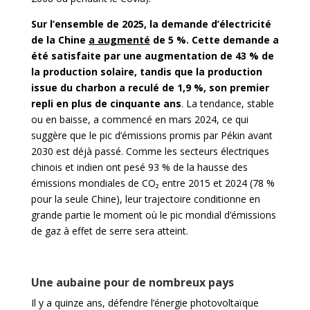
Sur l’ensemble de 2025, la demande d’électricité
de la Chine
a augmenté
de 5 %. Cette demande a
été satisfaite par une augmentation de 43 % de
la production solaire, tandis que la production
issue du charbon a reculé de 1,9 %, son premier
repli en plus de cinquante ans
. La tendance, stable
ou en baisse, a commencé en mars 2024, ce qui
suggère que le pic d’émissions promis par Pékin avant
2030 est déjà passé. Comme les secteurs électriques
chinois et indien ont pesé 93 % de la hausse des
émissions mondiales de CO₂ entre 2015 et 2024 (78 %
pour la seule Chine), leur trajectoire conditionne en
grande partie le moment où le pic mondial d’émissions
de gaz à effet de serre sera atteint.
Une aubaine pour de nombreux pays
Il y a quinze ans, défendre l’énergie photovoltaïque