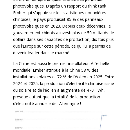
photovoltaïques. D’après un
rapport
du think tank
Ember qui s’appuie sur les statistiques douanières
chinoises, le pays produisait 85 % des panneaux
photovoltaïques en 2023. Depuis deux décennies, le
gouvernement chinois a investi plus de 50 milliards de
dollars dans ses capacités de production, dix fois plus
que l’Europe sur cette période, ce qui lui a permis de
devenir leader dans le marché.
La Chine est aussi le premier installateur. À l’échelle
mondiale, Ember attribue à la Chine 58 % des
installations solaires et 72 % de l’éolien en 2025. Entre
2024 et 2025, la production d’électricité chinoise issue
du solaire et de l’éolien
a augmenté
de 470 TWh,
presque autant que la totalité de la production
d’électricité annuelle de l’Allemagne !