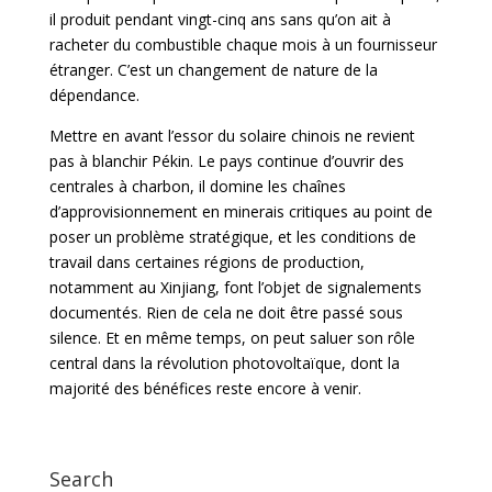
il produit pendant vingt-cinq ans sans qu’on ait à
racheter du combustible chaque mois à un fournisseur
étranger. C’est un changement de nature de la
dépendance.
Mettre en avant l’essor du solaire chinois ne revient
pas à blanchir Pékin. Le pays continue d’ouvrir des
centrales à charbon, il domine les chaînes
d’approvisionnement en minerais critiques au point de
poser un problème stratégique, et les conditions de
travail dans certaines régions de production,
notamment au Xinjiang, font l’objet de signalements
documentés. Rien de cela ne doit être passé sous
silence. Et en même temps, on peut saluer son rôle
central dans la révolution photovoltaïque, dont la
majorité des bénéfices reste encore à venir.
Search