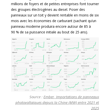
millions de foyers et de petites entreprises font tourner
des groupes électrogènes au diesel. Poser des
panneaux sur un toit y devient rentable en moins de six
mois avec les économies de carburant (sachant qu’un
panneau moderne produira encore autour de 85 à
90 % de sa puissance initiale au bout de 25 ans).
Source :
Ember
, Importations de panneaux
photovoltaïques depuis la Chine (MW) entre 2021 et
2025