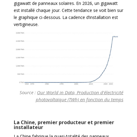
gigawatt de panneaux solaires. En 2026, un gigawatt
est installé chaque jour. Cette tendance se voit bien sur
le graphique ci-dessous. La cadence d’installation est
vertigineuse.
Source :
Our World in Data, P
roduction d’électricité
photovoltaïque (TWh) en fonction du temps
La Chine, premier producteur et premier
installateur
La Chine fabrique la quasi-totalité des panneaux