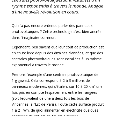
rythme exponentiel à travers le monde. Analyse
d’une nouvelle révolution en cours.
Qui n’a pas encore entendu parler des panneaux
photovoltaïques ? Cette technologie s’est bien ancrée
dans l’imaginaire commun.
Cependant, peu savent que leur coût de production est
en chute libre depuis des dizaines d’années, et que des
centrales photovoltaïques sont installées à un rythme
exponentiel à travers le monde.
Prenons l’exemple d’une centrale photovoltaïque de
1 gigawatt. Cela correspond à 2 à 3 millions de
panneaux modernes, qui s’étalent sur 10 à 20 km² une
fois pris en compte l’espacement entre les rangées
(soit l’équivalent de une à deux fois les bois de
Vincennes, à l’Est de Paris). Toute cette surface produit
1 à 2 TWh, de quoi alimenter en électricité quelques