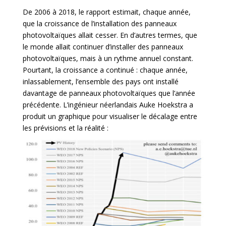
De 2006 à 2018, le rapport estimait, chaque année,
que la croissance de l’installation des panneaux
photovoltaïques allait cesser. En d’autres termes, que
le monde allait continuer d’installer des panneaux
photovoltaïques, mais à un rythme annuel constant.
Pourtant, la croissance a continué : chaque année,
inlassablement, l’ensemble des pays ont installé
davantage de panneaux photovoltaïques que l’année
précédente. L’ingénieur néerlandais Auke Hoekstra a
produit un graphique pour visualiser le décalage entre
les prévisions et la réalité :