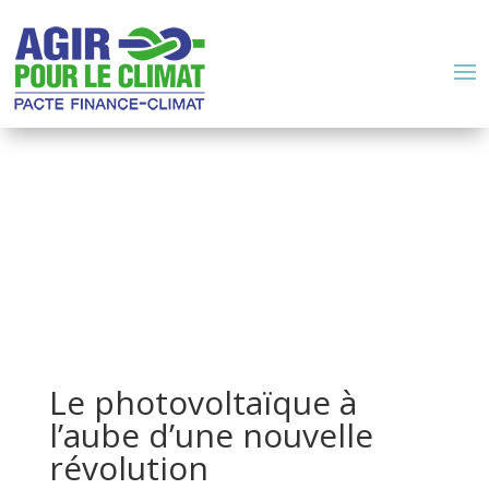
Le photovoltaïque à
l’aube d’une nouvelle
révolution