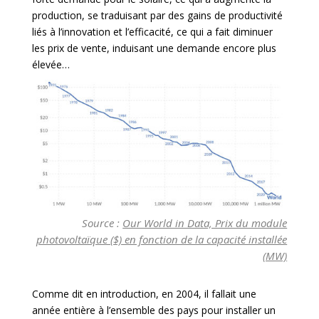
production, se traduisant par des gains de productivité
liés à l’innovation et l’efficacité, ce qui a fait diminuer
les prix de vente, induisant une demande encore plus
élevée…
Source :
Our World in Data, Prix du module
photovoltaïque ($) en fonction de la capacité installée
(MW)
Comme dit en introduction, en 2004, il fallait une
année entière à l’ensemble des pays pour installer un