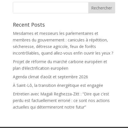
Recent Posts
Mesdames et messieurs les parlementaires et
membres du gouvernement : canicules à répétition,
sécheresse, détresse agricole, feux de forêts
incontrôlables, quand allez-vous enfin ouvrir les yeux ?
Projet de réforme du marché carbone européen et
plan d’électrification européen
Agenda climat d’août et septembre 2026
À Saint-Lô, la transition énergétique est engagée
Entretien avec Magali Reghezza-Zitt : “Dire que c’est
perdu est factuellement erroné : ce sont nos actions
actuelles qui détermineront notre futur”