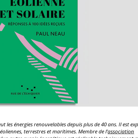
 les énergies renouvelables depuis plus de 40 ans. Il est ex
 éoliennes, terrestres et maritimes. Membre de l’
association