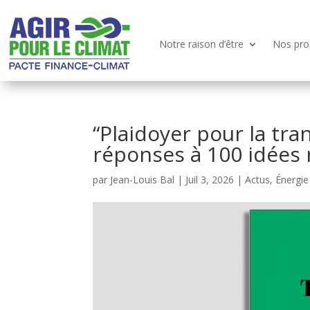
Notre raison d’être
Nos pro
“Plaidoyer pour la tran
réponses à 100 idées 
par
Jean-Louis Bal
|
Juil 3, 2026
|
Actus
,
Énergie