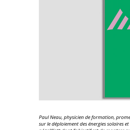
Paul Neau, physicien de formation, promeut
sur le déploiement des énergies solaires et