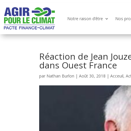
Notre raison d’être
Nos pro
Réaction de Jean Jouze
dans Ouest France
par
Nathan Burlon
|
Août 30, 2018
|
Acceuil
,
Ac