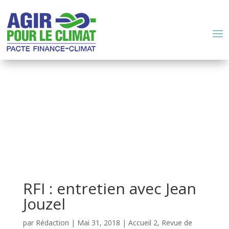
RFI : entretien avec Jean
Jouzel
par
Rédaction
|
Mai 31, 2018
|
Accueil 2
,
Revue de