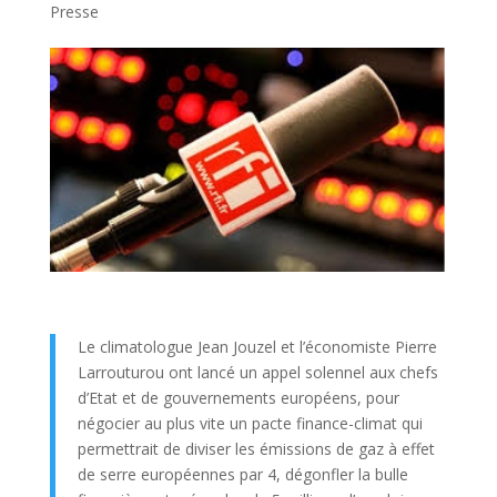
Presse
Le climatologue Jean Jouzel et l’économiste Pierre
Larrouturou ont lancé un appel solennel aux chefs
d’Etat et de gouvernements européens, pour
négocier au plus vite un pacte finance-climat qui
permettrait de diviser les émissions de gaz à effet
de serre européennes par 4, dégonfler la bulle