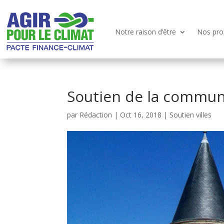
Notre raison d’être
Nos pro
Soutien de la commun
par
Rédaction
|
Oct 16, 2018
|
Soutien villes