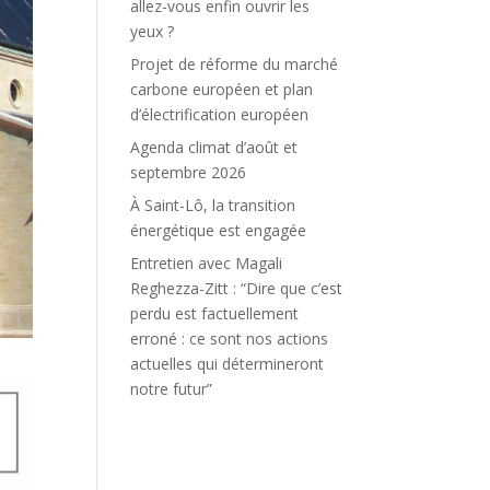
allez-vous enfin ouvrir les
yeux ?
Projet de réforme du marché
carbone européen et plan
d’électrification européen
Agenda climat d’août et
septembre 2026
À Saint-Lô, la transition
énergétique est engagée
Entretien avec Magali
Reghezza-Zitt : “Dire que c’est
perdu est factuellement
erroné : ce sont nos actions
actuelles qui détermineront
notre futur”