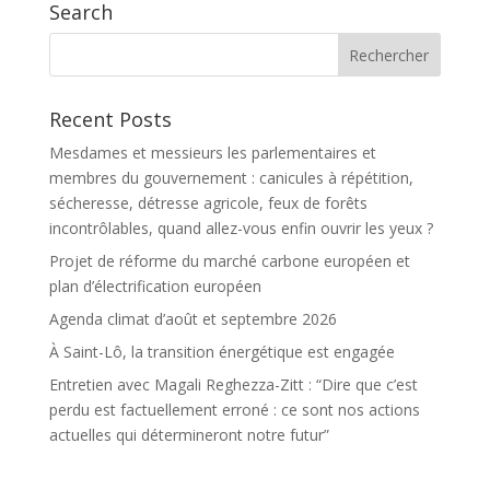
Search
Recent Posts
Mesdames et messieurs les parlementaires et
membres du gouvernement : canicules à répétition,
sécheresse, détresse agricole, feux de forêts
incontrôlables, quand allez-vous enfin ouvrir les yeux ?
Projet de réforme du marché carbone européen et
plan d’électrification européen
Agenda climat d’août et septembre 2026
À Saint-Lô, la transition énergétique est engagée
Entretien avec Magali Reghezza-Zitt : “Dire que c’est
perdu est factuellement erroné : ce sont nos actions
actuelles qui détermineront notre futur”