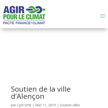
Soutien de la ville
d’Alençon
par
Cyril Smit
|
Mar 11, 2019
|
Soutien villes