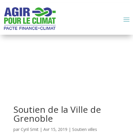
Soutien de la Ville de
Grenoble
par
Cyril Smit
|
Avr 15, 2019
|
Soutien villes