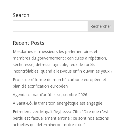
Search
Recent Posts
Mesdames et messieurs les parlementaires et
membres du gouvernement : canicules à répétition,
sécheresse, détresse agricole, feux de forêts
incontrôlables, quand allez-vous enfin ouvrir les yeux ?
Projet de réforme du marché carbone européen et
plan d’électrification européen
Agenda climat d’août et septembre 2026
À Saint-Lô, la transition énergétique est engagée
Entretien avec Magali Reghezza-Zitt : “Dire que c’est
perdu est factuellement erroné : ce sont nos actions
actuelles qui détermineront notre futur”