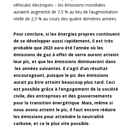
véhicules électriques – les émissions mondiales
auraient augmenté de 7,5 % au lieu de l’augmentation
réelle de 2,5 % au cours des quatre dernières années.
Pour conclure, si les énergies propres continuent
de se développer aussi rapidement, il est très
probable que 2023 aura été l’année où les
émissions de gaz à effet de serre auront atteint
leur pic, et que les émissions diminueront dans
les années suivantes. Il s’agit d’un résultat
encourageant, puisque le pic des émissions
aurait pu être atteint beaucoup plus tard. Ceci
est possible grâce à l’engagement de la société
civile, des entreprises et des gouvernements
pour la transition énergétique. Mais, même si
nous avons atteint le pic, il faut encore réduire
les émissions pour atteindre la neutralité
carbone, et ce le plus vite possible.