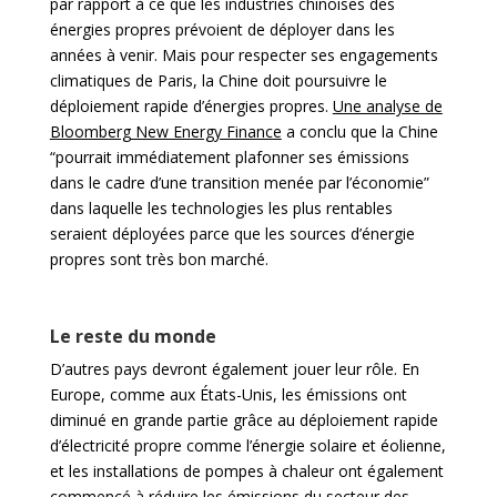
par rapport à ce que les industries chinoises des
énergies propres prévoient de déployer dans les
années à venir. Mais pour respecter ses engagements
climatiques de Paris, la Chine doit poursuivre le
déploiement rapide d’énergies propres.
Une analyse de
Bloomberg New Energy Finance
a conclu que la Chine
“pourrait immédiatement plafonner ses émissions
dans le cadre d’une transition menée par l’économie”
dans laquelle les technologies les plus rentables
seraient déployées parce que les sources d’énergie
propres sont très bon marché.
Le reste du monde
D’autres pays devront également jouer leur rôle. En
Europe, comme aux États-Unis, les émissions ont
diminué en grande partie grâce au déploiement rapide
d’électricité propre comme l’énergie solaire et éolienne,
et les installations de pompes à chaleur ont également
commencé à réduire les émissions du secteur des