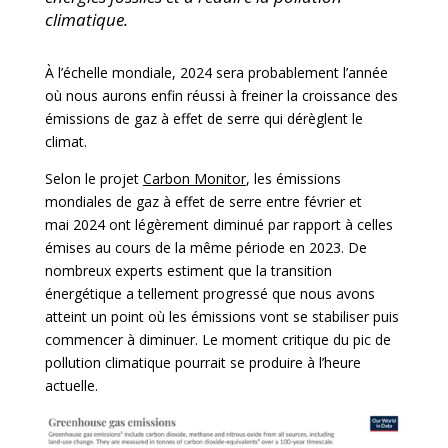
climatique.
À l’échelle mondiale, 2024 sera probablement l’année
où nous aurons enfin réussi à freiner la croissance des
émissions de gaz à effet de serre qui dérèglent le
climat.
Selon le projet
Carbon Monitor
, les émissions
mondiales de gaz à effet de serre entre février et
mai 2024 ont légèrement diminué par rapport à celles
émises au cours de la même période en 2023. De
nombreux experts estiment que la transition
énergétique a tellement progressé que nous avons
atteint un point où les émissions vont se stabiliser puis
commencer à diminuer. Le moment critique du pic de
pollution climatique pourrait se produire à l’heure
actuelle.