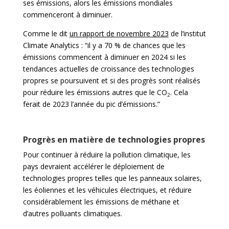
ses émissions, alors les émissions mondiales
commenceront à diminuer.
Comme le dit
un rapport de novembre 2023
de l’institut
Climate Analytics : “il y a 70 % de chances que les
émissions commencent à diminuer en 2024 si les
tendances actuelles de croissance des technologies
propres se poursuivent et si des progrès sont réalisés
pour réduire les émissions autres que le CO
. Cela
2
ferait de 2023 l’année du pic d’émissions.”
Progrès en matière de technologies propres
Pour continuer à réduire la pollution climatique, les
pays devraient accélérer le déploiement de
technologies propres telles que les panneaux solaires,
les éoliennes et les véhicules électriques, et réduire
considérablement les émissions de méthane et
d’autres polluants climatiques.