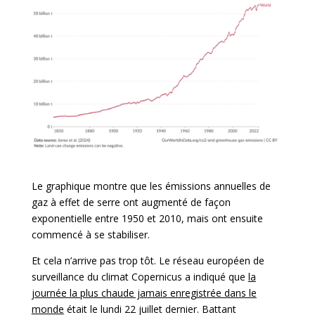
Le graphique montre que les émissions annuelles de
gaz à effet de serre ont augmenté de façon
exponentielle entre 1950 et 2010, mais ont ensuite
commencé à se stabiliser.
Et cela n’arrive pas trop tôt. Le réseau européen de
surveillance du climat Copernicus a indiqué que
la
journée la plus chaude jamais enregistrée dans le
monde
était le lundi 22 juillet dernier. Battant