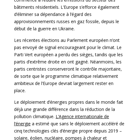
bâtiments résidentiels. L’Europe s’efforce également
d’éliminer sa dépendance à l’égard des
approvisionnements russes en gaz fossile, depuis le
début de la guerre en Ukraine.
Les récentes élections au Parlement européen n’ont
pas envoyé de signal encourageant pour le climat. Le
Parti Vert européen a perdu des sièges, tandis que les
partis d’extrême droite en ont gagné. Néanmoins, les
partis centristes conserveront le contrôle majoritaire,
de sorte que le programme climatique relativement
ambitieux de l’Europe devrait largement rester en
place.
Le déploiement d’énergies propres dans le monde fait
déjà une grande différence dans la réduction de la
pollution climatique.
L’Agence internationale de
l’énergie
a estimé que sans le déploiement accéléré de
cinq technologies clés d’énergie propre depuis 2019 –
solaire, éolien, nucléaire, pompes à chaleur et