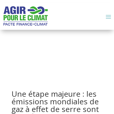
Une étape majeure : les
émissions mondiales de
gaz à effet de serre sont