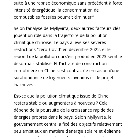
suite à une reprise économique sans précédent à forte
intensité énergétique, la consommation de
combustibles fossiles pourrait diminuer.”
Selon l’analyse de Myllyvirta, deux autres facteurs clés
jouent un rôle dans la trajectoire de la pollution
climatique chinoise. Le pays a levé ses sévères
restrictions “zéro-Covid” en décembre 2022, et le
rebond de la pollution qui s’est produit en 2023 semble
désormais stabilisé. Et l’activité de construction
immobilière en Chine s’est contractée en raison d’une
surabondance de logements invendus et de projets
inachevés.
Est-ce que la pollution climatique issue de Chine
restera stable ou augmentera à nouveau ? Cela
dépend de la poursuite de la croissance rapide des
énergies propres dans le pays. Selon Myllyvirta, le
gouvernement central a fixé des objectifs relativement
peu ambitieux en matière d’énergie solaire et éolienne