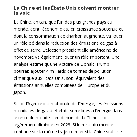
La Chine et les États-Unis doivent montrer
la voie
La Chine, en tant que l’un des plus grands pays du
monde, dont l’économie est en croissance soutenue et
dont la consommation de charbon augmente, va jouer
un rôle clé dans la réduction des émissions de gaz à
effet de serre. L’élection présidentielle américaine de
novembre va également jouer un rôle important.
Une
analyse
estime qu’une victoire de Donald Trump
pourrait ajouter 4 milliards de tonnes de pollution
climatique aux États-Unis, soit l’équivalent des
émissions annuelles combinées de l’Europe et du
Japon.
Selon l’
Agence internationale de l’énergie
, les émissions
mondiales de gaz à effet de serre liées à l’énergie dans
le reste du monde – en dehors de la Chine – ont
légèrement diminué en 2023. Si le reste du monde
continue sur la même trajectoire et si la Chine stabilise