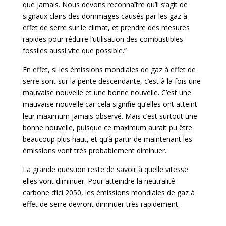
que jamais. Nous devons reconnaître qu’il s’agit de
signaux clairs des dommages causés par les gaz à
effet de serre sur le climat, et prendre des mesures
rapides pour réduire l’utilisation des combustibles
fossiles aussi vite que possible.”
En effet, si les émissions mondiales de gaz à effet de
serre sont sur la pente descendante, c’est à la fois une
mauvaise nouvelle et une bonne nouvelle. C’est une
mauvaise nouvelle car cela signifie qu’elles ont atteint
leur maximum jamais observé. Mais c’est surtout une
bonne nouvelle, puisque ce maximum aurait pu être
beaucoup plus haut, et qu’à partir de maintenant les
émissions vont très probablement diminuer.
La grande question reste de savoir à quelle vitesse
elles vont diminuer. Pour atteindre la neutralité
carbone d’ici 2050, les émissions mondiales de gaz à
effet de serre devront diminuer très rapidement.