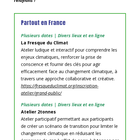
relayions !
Partout en France
Plusieurs dates | Divers lieux et en ligne
La Fresque du Climat
Atelier ludique et interactif pour comprendre les
enjeux climatiques, renforcer la prise de
conscience et fournir des clés pour agir
efficacement face au changement climatique, à
travers une approche collaborative et créative.
https://fresqueduclimat.org/inscription-
atelier/grand-public/
Plusieurs dates | Divers lieux et en ligne
Atelier 2tonnes
Atelier participatif permettant aux participants
de créer un scénario de transition pour limiter le
changement climatique en réduisant les