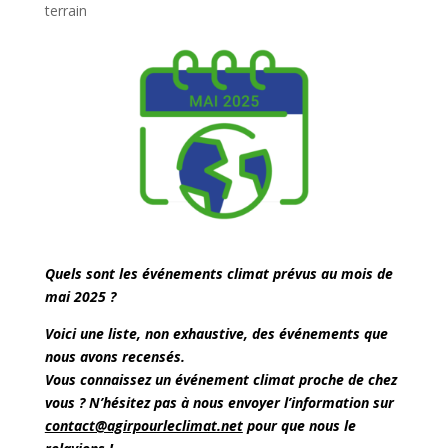
terrain
Quels sont les événements climat prévus au mois de
mai 2025 ?
Voici une liste, non exhaustive, des événements que
nous avons recensés.
Vous connaissez un événement climat proche de chez
vous ? N’hésitez pas à nous envoyer l’information sur
contact@agirpourleclimat.net
pour que nous le