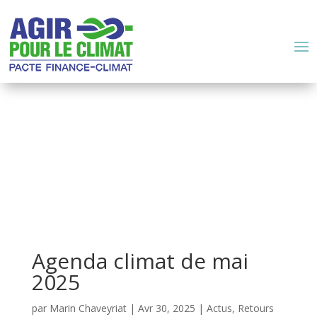
Agenda climat de mai
2025
par
Marin Chaveyriat
|
Avr 30, 2025
|
Actus
,
Retours