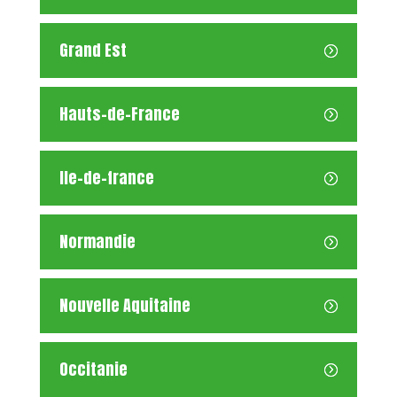
Grand Est
Hauts-de-France
Ile-de-france
Normandie
Nouvelle Aquitaine
Occitanie