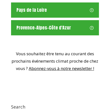
Pays de la Loire
Provence-Alpes-Côte d'Azur
Vous souhaitez être tenu au courant des
prochains événements climat proche de chez
vous ?
Abonnez-vous à notre newsletter !
Search