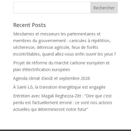
Recent Posts
Mesdames et messieurs les parlementaires et
membres du gouvernement : canicules à répétition,
sécheresse, détresse agricole, feux de forêts
incontrôlables, quand allez-vous enfin ouvrir les yeux ?
Projet de réforme du marché carbone européen et
plan d’électrification européen
Agenda climat d’août et septembre 2026
À Saint-Lô, la transition énergétique est engagée
Entretien avec Magali Reghezza-Zitt : “Dire que c’est
perdu est factuellement erroné : ce sont nos actions
actuelles qui détermineront notre futur”