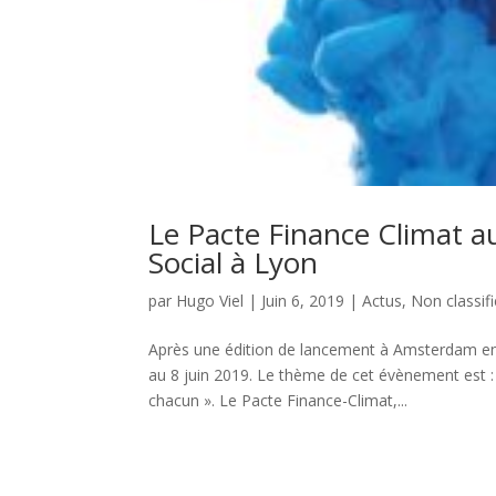
Le Pacte Finance Climat a
Social à Lyon
par
Hugo Viel
|
Juin 6, 2019
|
Actus
,
Non classifi
Après une édition de lancement à Amsterdam en 2
au 8 juin 2019. Le thème de cet évènement est :
chacun ». Le Pacte Finance-Climat,...