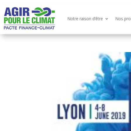
Notre raison d’être
Nos pro