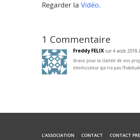
Regarder la
Vidéo.
1 Commentaire
Freddy FELIX
sur 4 août 2018 
Bravo pour la clartéè de vos pro
interlocuteur qui n’a pas l’habitu
L’ASSOCIATION
CONTACT
CONTACT PRE