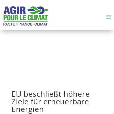
EU beschließt höhere
Ziele für erneuerbare
Energien