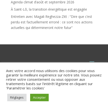
Agenda climat d’août et septembre 2026
À Saint-Lô, la transition énergétique est engagée
Entretien avec Magali Reghezza-Zitt : “Dire que c’est
perdu est factuellement erroné : ce sont nos actions
actuelles qui détermineront notre futur”
Avec votre accord nous utilisons des cookies pour vous
garantir la meilleure expérience sur notre site. Vous pouvez
retirer votre consentement ou vous opposer aux
traitements basés sur l'intérêt légitime en cliquant sur
'Paramétrer les cookies'
Réglages
Accepter