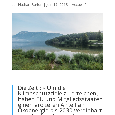
par
Nathan Burlon
|
Juin 19, 2018
|
Accueil 2
Die Zeit : « Um die
Klimaschutzziele zu erreichen,
haben EU und Mitgliedsstaaten
einen größeren Anteil an
Ökoenergie bis 2030 vereinbart