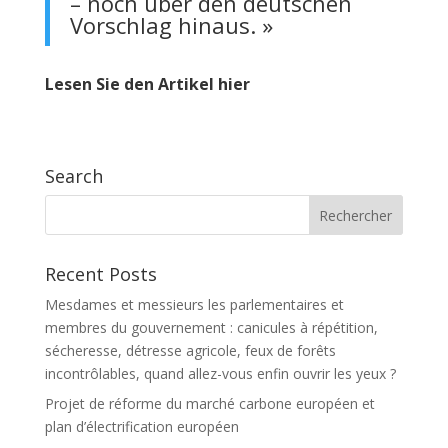
– noch über den deutschen
Vorschlag hinaus. »
Lesen Sie den Artikel hier
Search
Recent Posts
Mesdames et messieurs les parlementaires et
membres du gouvernement : canicules à répétition,
sécheresse, détresse agricole, feux de forêts
incontrôlables, quand allez-vous enfin ouvrir les yeux ?
Projet de réforme du marché carbone européen et
plan d’électrification européen