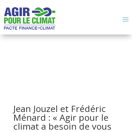
Jean Jouzel et Frédéric
Ménard : « Agir pour le
climat a besoin de vous