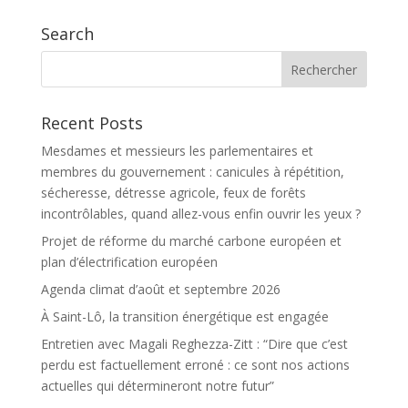
Search
Recent Posts
Mesdames et messieurs les parlementaires et
membres du gouvernement : canicules à répétition,
sécheresse, détresse agricole, feux de forêts
incontrôlables, quand allez-vous enfin ouvrir les yeux ?
Projet de réforme du marché carbone européen et
plan d’électrification européen
Agenda climat d’août et septembre 2026
À Saint-Lô, la transition énergétique est engagée
Entretien avec Magali Reghezza-Zitt : “Dire que c’est
perdu est factuellement erroné : ce sont nos actions
actuelles qui détermineront notre futur”