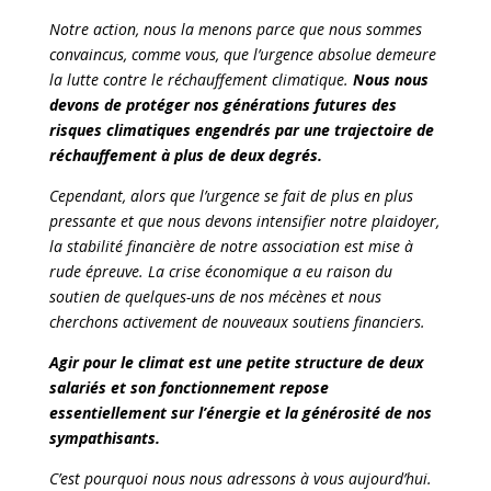
Notre action, nous la menons parce que nous sommes
convaincus, comme vous, que l’urgence absolue demeure
la lutte contre le réchauffement climatique.
Nous nous
devons de protéger nos générations futures des
risques climatiques engendrés par une trajectoire de
réchauffement à plus de deux degrés.
Cependant, alors que l’urgence se fait de plus en plus
pressante et que nous devons intensifier notre plaidoyer,
la stabilité financière de notre association est mise à
rude épreuve. La crise économique a eu raison du
soutien de quelques-uns de nos mécènes et nous
cherchons activement de nouveaux soutiens financiers.
Agir pour le climat est une petite structure de deux
salariés et son fonctionnement repose
essentiellement sur l’énergie et la générosité de nos
sympathisants.
C’est pourquoi nous nous adressons à vous aujourd’hui.