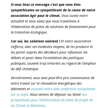
Si vous lisez ce message c’est que vous êtes
sympathisante ou sympathisant de la cause de notre
association Agir pour le climat.
Vous suivez notre
actualité et vous savez que nous travaillons à
l’élaboration de pistes de solutions de financement pour
la transition écologique.
Car oui, les solutions existent !
Et notre association
s’efforce, avec ses modestes moyens, de les produire et
les porter auprès des décideurs pour influencer les
débats et peser dans l’orientation des politiques
publiques, souvent trop timorées au regard de l’ampleur
du défi climatique.
Dernièrement, vous avez peut-être pris connaissance de
notre travail sur la rénovation énergétique des
bâtiments et
visionné notre web conférence européenne
sur ce sujet
. Nous venons de déposer au Sénat
nos
propositions pour l’amélioration du texte de projet de
loi Climat et Résilience
.