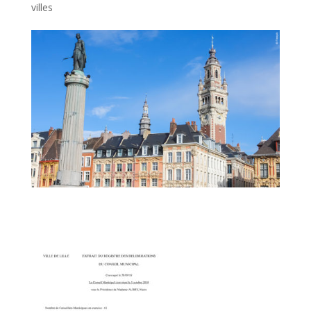
villes