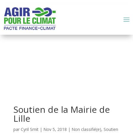
Soutien de la Mairie de
Lille
par
Cyril Smit
|
Nov 5, 2018
|
Non classifié(e)
,
Soutien