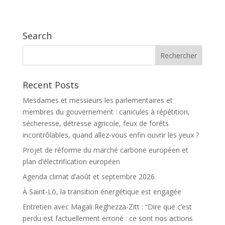
Search
Recent Posts
Mesdames et messieurs les parlementaires et
membres du gouvernement : canicules à répétition,
sécheresse, détresse agricole, feux de forêts
incontrôlables, quand allez-vous enfin ouvrir les yeux ?
Projet de réforme du marché carbone européen et
plan d’électrification européen
Agenda climat d’août et septembre 2026
À Saint-Lô, la transition énergétique est engagée
Entretien avec Magali Reghezza-Zitt : “Dire que c’est
perdu est factuellement erroné : ce sont nos actions