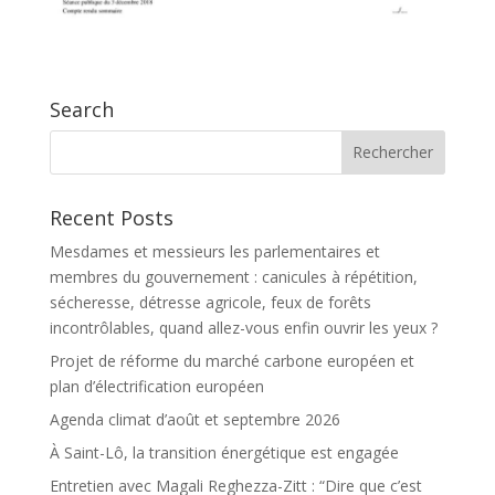
Search
Recent Posts
Mesdames et messieurs les parlementaires et
membres du gouvernement : canicules à répétition,
sécheresse, détresse agricole, feux de forêts
incontrôlables, quand allez-vous enfin ouvrir les yeux ?
Projet de réforme du marché carbone européen et
plan d’électrification européen
Agenda climat d’août et septembre 2026
À Saint-Lô, la transition énergétique est engagée
Entretien avec Magali Reghezza-Zitt : “Dire que c’est