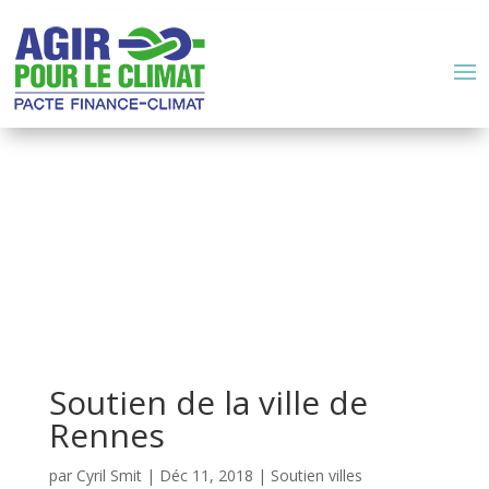
Soutien de la ville de
Rennes
par
Cyril Smit
|
Déc 11, 2018
|
Soutien villes