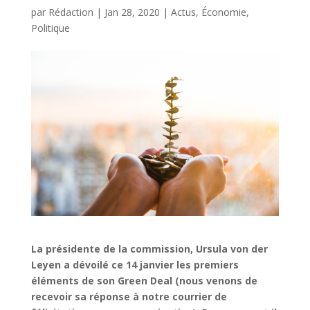
par
Rédaction
|
Jan 28, 2020
|
Actus
,
Économie
,
Politique
La présidente de la commission, Ursula von der
Leyen a dévoilé ce 14 janvier les premiers
éléments de son Green Deal (nous venons de
recevoir sa réponse à notre courrier de