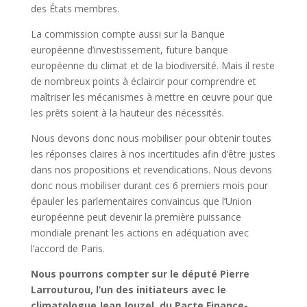
des États membres.
La commission compte aussi sur la Banque
européenne d’investissement, future banque
européenne du climat et de la biodiversité. Mais il reste
de nombreux points à éclaircir pour comprendre et
maîtriser les mécanismes à mettre en œuvre pour que
les prêts soient à la hauteur des nécessités.
Nous devons donc nous mobiliser pour obtenir toutes
les réponses claires à nos incertitudes afin d’être justes
dans nos propositions et revendications. Nous devons
donc nous mobiliser durant ces 6 premiers mois pour
épauler les parlementaires convaincus que l’Union
européenne peut devenir la première puissance
mondiale prenant les actions en adéquation avec
l’accord de Paris.
Nous pourrons compter sur le député Pierre
Larrouturou, l’un des initiateurs avec le
climatologue Jean Jouzel, du Pacte Finance-