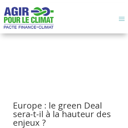
Europe : le green Deal
sera-t-il à la hauteur des
enjeux ?