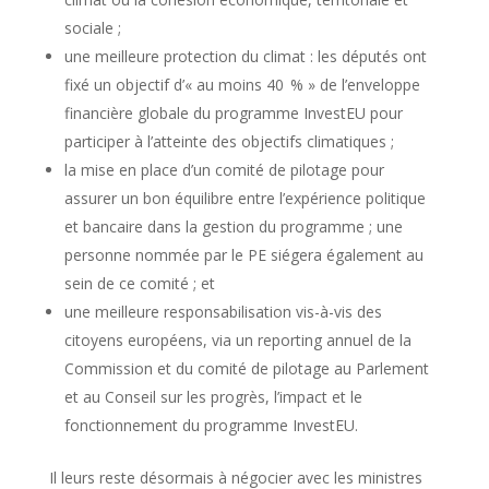
sociale ;
une meilleure protection du climat : les députés ont
fixé un objectif d’« au moins 40 % » de l’enveloppe
financière globale du programme InvestEU pour
participer à l’atteinte des objectifs climatiques ;
la mise en place d’un comité de pilotage pour
assurer un bon équilibre entre l’expérience politique
et bancaire dans la gestion du programme ; une
personne nommée par le PE siégera également au
sein de ce comité ; et
une meilleure responsabilisation vis-à-vis des
citoyens européens, via un reporting annuel de la
Commission et du comité de pilotage au Parlement
et au Conseil sur les progrès, l’impact et le
fonctionnement du programme InvestEU.
Il leurs reste désormais à négocier avec les ministres