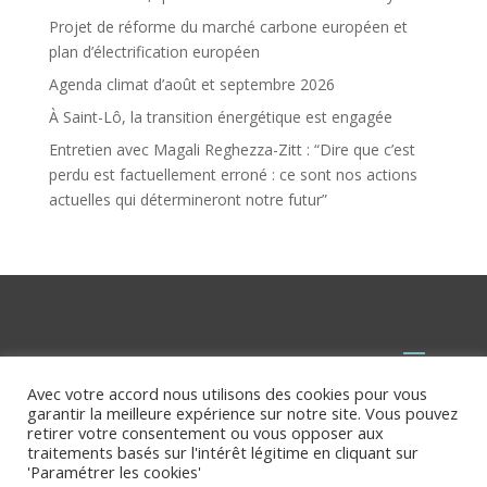
Projet de réforme du marché carbone européen et
plan d’électrification européen
Agenda climat d’août et septembre 2026
À Saint-Lô, la transition énergétique est engagée
Entretien avec Magali Reghezza-Zitt : “Dire que c’est
perdu est factuellement erroné : ce sont nos actions
actuelles qui détermineront notre futur”
Avec votre accord nous utilisons des cookies pour vous
garantir la meilleure expérience sur notre site. Vous pouvez
retirer votre consentement ou vous opposer aux
traitements basés sur l'intérêt légitime en cliquant sur
'Paramétrer les cookies'