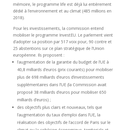
mémoire, le programme life est déjà lui entièrement
dédié à l’environnement et au climat (485 millions en
2018).
Pour les investissements, la commission entend
mobiliser le programme InvestEU. Le parlement vient
d’adopter sa position par 517 voix pour, 90 contre et
25 abstentions sur ce plan stratégique de l’Union
européenne. Ils proposent :
l’augmentation de la garantie du budget de l’UE à
40,8 milliards d’euros (prix courants) pour mobiliser
plus de 698 milliards d’euros d’investissements
supplémentaires dans l’UE (la Commission avait
proposé 38 milliards d’euros pour mobiliser 650
milliards d’euros) ;
des objectifs plus clairs et nouveaux, tels que
l’augmentation du taux d’emploi dans l’UE, la
réalisation des objectifs de l’accord de Paris sur le
climat ou la cohésion économique, territoriale et