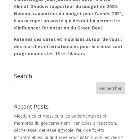
Climat. Shadow rapporteur du budget en 2020.
Nommé rapporteur du budget pour l’année 2021,
il va occuper un poste qui devrait lui permettre
d’influencer l’orientation du Green Deal.
Retenez ces dates et mobilisez autour de vous :
des marches internationales pour le climat sont
programmées les 13 et 14 mars.
Search
Recent Posts
Mesdames et messieurs les parlementaires et
membres du gouvernement : canicules à répétition,
sécheresse, détresse agricole, feux de forêts
incontrôlables, quand allez-vous enfin ouvrir les yeux ?