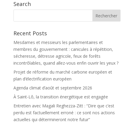
Search
Recent Posts
Mesdames et messieurs les parlementaires et
membres du gouvernement : canicules à répétition,
sécheresse, détresse agricole, feux de forêts
incontrôlables, quand allez-vous enfin ouvrir les yeux ?
Projet de réforme du marché carbone européen et
plan d’électrification européen
Agenda climat d’août et septembre 2026
À Saint-Lô, la transition énergétique est engagée
Entretien avec Magali Reghezza-Zitt : “Dire que c’est
perdu est factuellement erroné : ce sont nos actions
actuelles qui détermineront notre futur”