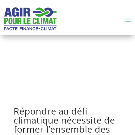
Répondre au défi
climatique nécessite de
former l’ensemble des