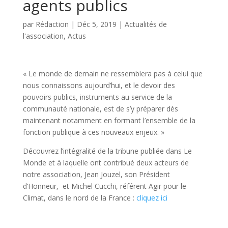
agents publics
par
Rédaction
|
Déc 5, 2019
|
Actualités de
l'association
,
Actus
« Le monde de demain ne ressemblera pas à celui que
nous connaissons aujourd’hui, et le devoir des
pouvoirs publics, instruments au service de la
communauté nationale, est de s’y préparer dès
maintenant notamment en formant l’ensemble de la
fonction publique à ces nouveaux enjeux. »
Découvrez l’intégralité de la tribune publiée dans Le
Monde et à laquelle ont contribué deux acteurs de
notre association, Jean Jouzel, son Président
d’Honneur, et Michel Cucchi, référent Agir pour le
Climat, dans le nord de la France :
cliquez ici