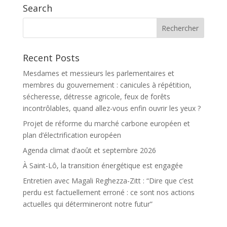
Search
Recent Posts
Mesdames et messieurs les parlementaires et
membres du gouvernement : canicules à répétition,
sécheresse, détresse agricole, feux de forêts
incontrôlables, quand allez-vous enfin ouvrir les yeux ?
Projet de réforme du marché carbone européen et
plan d’électrification européen
Agenda climat d’août et septembre 2026
À Saint-Lô, la transition énergétique est engagée
Entretien avec Magali Reghezza-Zitt : “Dire que c’est
perdu est factuellement erroné : ce sont nos actions
actuelles qui détermineront notre futur”