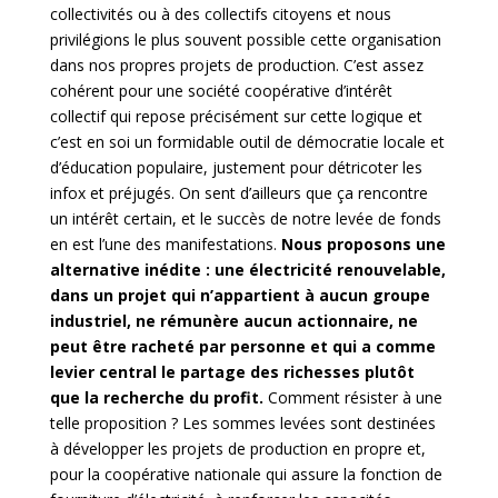
collectivités ou à des collectifs citoyens et nous
privilégions le plus souvent possible cette organisation
dans nos propres projets de production. C’est assez
cohérent pour une société coopérative d’intérêt
collectif qui repose précisément sur cette logique et
c’est en soi un formidable outil de démocratie locale et
d’éducation populaire, justement pour détricoter les
infox et préjugés. On sent d’ailleurs que ça rencontre
un intérêt certain, et le succès de notre levée de fonds
en est l’une des manifestations.
Nous proposons une
alternative inédite : une électricité renouvelable,
dans un projet qui n’appartient à aucun groupe
industriel, ne rémunère aucun actionnaire, ne
peut être racheté par personne et qui a comme
levier central le partage des richesses plutôt
que la recherche du profit.
Comment résister à une
telle proposition ? Les sommes levées sont destinées
à développer les projets de production en propre et,
pour la coopérative nationale qui assure la fonction de