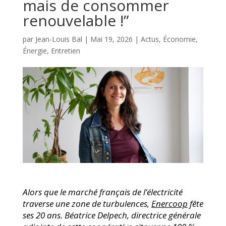
mais de consommer
renouvelable !”
par
Jean-Louis Bal
|
Mai 19, 2026
|
Actus
,
Économie
,
Énergie
,
Entretien
Alors que le marché français de l’électricité
traverse une zone de turbulences,
Enercoop
fête
ses 20 ans. Béatrice Delpech, directrice générale