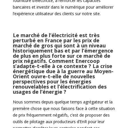
fourniture d’électricité, à renforcer les capacités
bancaires et investir dans le numérique pour améliorer
l’expérience utilisateur des clients sur notre site.
Le marché de l’électricité est très
perturbé en France par les prix de
marché de gros qui sont à un niveau
historiquement bas et par l’émergence
de plus en plus forte sur ce marché de
prix négatifs. Comment Enercoop
s’adapte-t-elle à ce contexte ? La crise
énergétique due à la guerre au Moyen-
Orient ouvre-t-elle de nouvelles
perspectives pour les énergies
renouvelables et l’électrification des
usages de l’énergie ?
Nous sommes depuis quelque temps agrégateur et la
première chose que nous faisons face à cette situation
de prix fréquemment négatifs, c’est de proposer des
outils de pilotage aux producteurs d’EnR pour leur