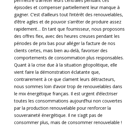
permettre d’arrêter leurs centrales pendant ces
épisodes et compenser partiellement leur manque à
gagner. C’est d’ailleurs tout l’intérêt des renouvelables,
d’être agiles et de pouvoir s’arrêter de produire assez
rapidement… En tant que fournisseur, nous proposons
des offres flex, avec des heures creuses pendant les
périodes de prix bas pour alléger la facture de nos
clients certes, mais bien au-delà, favoriser des
comportements de consommation plus responsables.
Quant à la crise due à la situation géopolitique, elle
vient faire la démonstration éclatante que,
contrairement à ce que clament leurs détracteurs,
nous sommes loin d’avoir trop de renouvelables dans
le mix énergétique français. Il est urgent d’électriser
toutes les consommations aujourd’hui non couvertes
par la production renouvelable pour renforcer la
souveraineté énergétique. Il ne s’agit pas de
consommer plus, mais de consommer renouvelable !