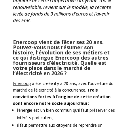
adjointe de cette coopérative citoyenne 100 %
renouvelable, revient sur le modèle, la récente
levée de fonds de 9 millions d’euros et l’avenir
des EnR.
Enercoop vient de fêter ses 20 ans.
Pouvez-vous nous résumer son
histoire, l’évolution de ses métiers et
ce qui distingue Enercoop des autres
fournisseurs d’électricité. Quelle est
votre place dans le marché de
l’électricité en 2026 ?
Enercoop
a été créée il y a 20 ans, avec l’ouverture du
marché de l’électricité à la concurrence.
Trois
convictions fortes à l’origine de cette création
sont encore notre socle aujourd’hui :
l’énergie est un bien commun qu’il faut préserver des
intérêts particuliers,
il faut permettre aux citoyens de reprendre un