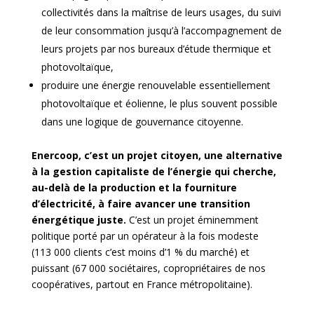
collectivités dans la maîtrise de leurs usages, du suivi
de leur consommation jusqu’à l’accompagnement de
leurs projets par nos bureaux d’étude thermique et
photovoltaïque,
produire une énergie renouvelable essentiellement
photovoltaïque et éolienne, le plus souvent possible
dans une logique de gouvernance citoyenne.
Enercoop, c’est un projet citoyen, une alternative
à la gestion capitaliste de l’énergie qui cherche,
au-delà de la production et la fourniture
d’électricité, à faire avancer une transition
énergétique juste.
C’est un projet éminemment
politique porté par un opérateur à la fois modeste
(113 000 clients c’est moins d’1 % du marché) et
puissant (67 000 sociétaires, copropriétaires de nos
coopératives, partout en France métropolitaine).