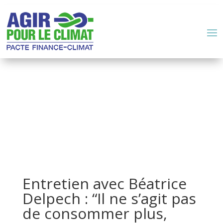
Entretien avec Béatrice
Delpech : “Il ne s’agit pas
de consommer plus,