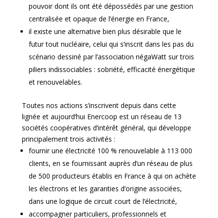
pouvoir dont ils ont été dépossédés par une gestion
centralisée et opaque de l’énergie en France,
il existe une alternative bien plus désirable que le
futur tout nucléaire, celui qui s’inscrit dans les pas du
scénario dessiné par l’association négaWatt sur trois
piliers indissociables : sobriété, efficacité énergétique
et renouvelables.
Toutes nos actions s’inscrivent depuis dans cette
lignée et aujourd’hui Enercoop est un réseau de 13
sociétés coopératives d’intérêt général, qui développe
principalement trois activités :
fournir une électricité 100 % renouvelable à 113 000
clients, en se fournissant auprès d’un réseau de plus
de 500 producteurs établis en France à qui on achète
les électrons et les garanties d’origine associées,
dans une logique de circuit court de l’électricité,
accompagner particuliers, professionnels et