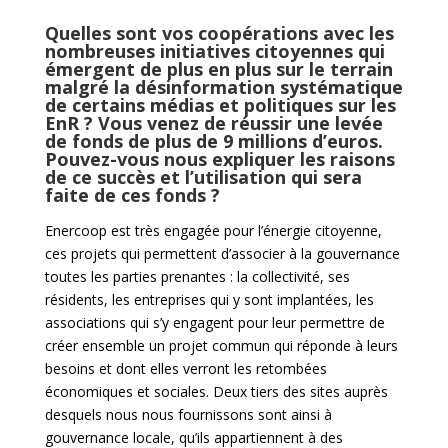
Quelles sont vos coopérations avec les
nombreuses initiatives citoyennes qui
émergent de plus en plus sur le terrain
malgré la désinformation systématique
de certains médias et politiques sur les
EnR ? Vous venez de réussir une levée
de fonds de plus de 9 millions d’euros.
Pouvez-vous nous expliquer les raisons
de ce succès et l’utilisation qui sera
faite de ces fonds ?
Enercoop est très engagée pour l’énergie citoyenne,
ces projets qui permettent d’associer à la gouvernance
toutes les parties prenantes : la collectivité, ses
résidents, les entreprises qui y sont implantées, les
associations qui s’y engagent pour leur permettre de
créer ensemble un projet commun qui réponde à leurs
besoins et dont elles verront les retombées
économiques et sociales. Deux tiers des sites auprès
desquels nous nous fournissons sont ainsi à
gouvernance locale, qu’ils appartiennent à des