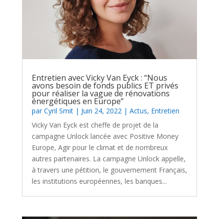
Entretien avec Vicky Van Eyck : “Nous
avons besoin de fonds publics ET privés
pour réaliser la vague de rénovations
énergétiques en Europe”
par
Cyril Smit
|
Juin 24, 2022
|
Actus
,
Entretien
Vicky Van Eyck est cheffe de projet de la
campagne Unlock lancée avec Positive Money
Europe, Agir pour le climat et de nombreux
autres partenaires. La campagne Unlock appelle,
à travers une pétition, le gouvernement Français,
les institutions européennes, les banques...