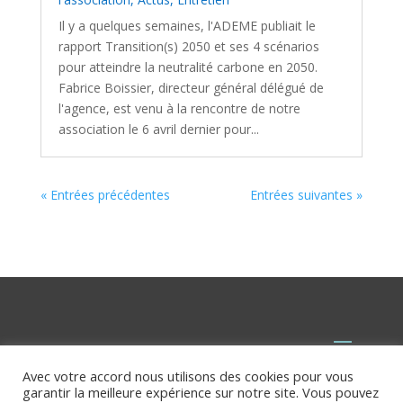
Il y a quelques semaines, l'ADEME publiait le
rapport Transition(s) 2050 et ses 4 scénarios
pour atteindre la neutralité carbone en 2050.
Fabrice Boissier, directeur général délégué de
l'agence, est venu à la rencontre de notre
association le 6 avril dernier pour...
« Entrées précédentes
Entrées suivantes »
Avec votre accord nous utilisons des cookies pour vous
garantir la meilleure expérience sur notre site. Vous pouvez