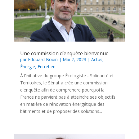
Une commission d’enquête bienvenue
par
Edouard Bouin
|
Mai 2, 2023
|
Actus
,
Énergie
,
Entretien
À l’initiative du groupe Écologiste ‑ Solidarité et
Territoires, le Sénat a créé une commission
d'enquête afin de comprendre pourquoi la
France ne parvient pas à atteindre ses objectifs
en matière de rénovation énergétique des
bâtiments et de proposer des solutions...