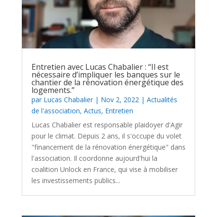
Entretien avec Lucas Chabalier : “Il est
nécessaire d’impliquer les banques sur le
chantier de la rénovation énergétique des
logements.”
par
Lucas Chabalier
|
Nov 2, 2022
|
Actualités
de l'association
,
Actus
,
Entretien
Lucas Chabalier est responsable plaidoyer d'Agir
pour le climat. Depuis 2 ans, il s'occupe du volet
"financement de la rénovation énergétique" dans
l'association. Il coordonne aujourd'hui la
coalition Unlock en France, qui vise à mobiliser
les investissements publics...