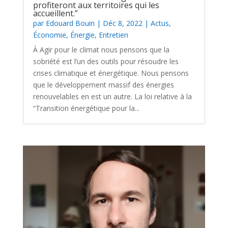
profiteront aux territoires qui les
accueillent.”
par
Edouard Bouin
|
Déc 8, 2022
|
Actus
,
Économie
,
Énergie
,
Entretien
À Agir pour le climat nous pensons que la
sobriété est l’un des outils pour résoudre les
crises climatique et énergétique. Nous pensons
que le développement massif des énergies
renouvelables en est un autre. La loi relative à la
“Transition énergétique pour la...