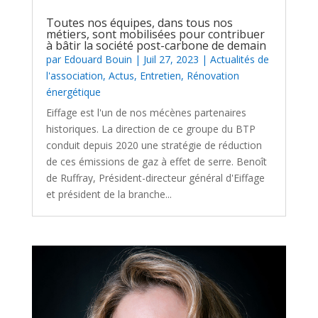
Toutes nos équipes, dans tous nos
métiers, sont mobilisées pour contribuer
à bâtir la société post-carbone de demain
par
Edouard Bouin
|
Juil 27, 2023
|
Actualités de
l'association
,
Actus
,
Entretien
,
Rénovation
énergétique
Eiffage est l'un de nos mécènes partenaires
historiques. La direction de ce groupe du BTP
conduit depuis 2020 une stratégie de réduction
de ces émissions de gaz à effet de serre. Benoît
de Ruffray, Président-directeur général d'Eiffage
et président de la branche...