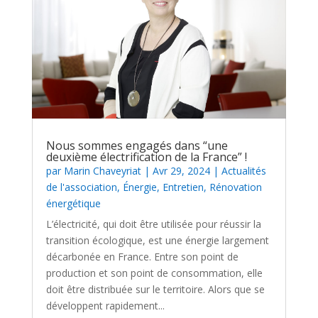
Nous sommes engagés dans “une
deuxième électrification de la France” !
par
Marin Chaveyriat
|
Avr 29, 2024
|
Actualités
de l'association
,
Énergie
,
Entretien
,
Rénovation
énergétique
L’électricité, qui doit être utilisée pour réussir la
transition écologique, est une énergie largement
décarbonée en France. Entre son point de
production et son point de consommation, elle
doit être distribuée sur le territoire. Alors que se
développent rapidement...