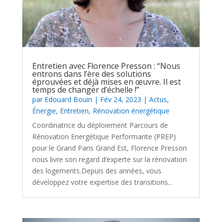
Entretien avec Florence Presson : “Nous
entrons dans l’ère des solutions
éprouvées et déjà mises en œuvre. Il est
temps de changer d’échelle !”
par
Edouard Bouin
|
Fév 24, 2023
|
Actus
,
Énergie
,
Entretien
,
Rénovation énergétique
Coordinatrice du déploiement Parcours de
Rénovation Energétique Performante (PREP)
pour le Grand Paris Grand Est, Florence Presson
nous livre son regard d’experte sur la rénovation
des logements.Depuis des années, vous
développez votre expertise des transitions...