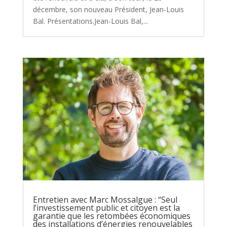
décembre, son nouveau Président, Jean-Louis
Bal. Présentations.Jean-Louis Bal,...
Entretien avec Marc Mossalgue : “Seul
l’investissement public et citoyen est la
garantie que les retombées économiques
des installations d’énergies renouvelables