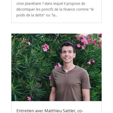
crise planétaire ? dans lequel il propose de
décortiquer les poncifs de la finance comme “le
poids de la dette” ou “la...
Entretien avec Matthieu Sattler, co-