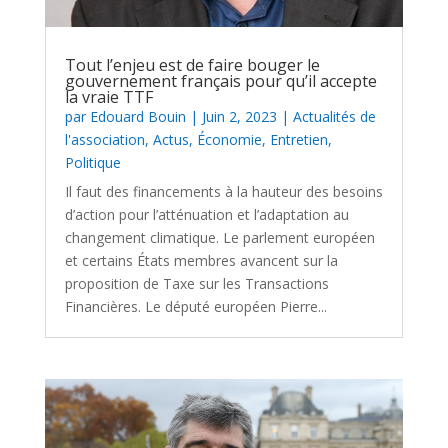
Tout l’enjeu est de faire bouger le
gouvernement français pour qu’il accepte
la vraie TTF
par
Edouard Bouin
|
Juin 2, 2023
|
Actualités de
l'association
,
Actus
,
Économie
,
Entretien
,
Politique
Il faut des financements à la hauteur des besoins
d’action pour l’atténuation et l’adaptation au
changement climatique. Le parlement européen
et certains États membres avancent sur la
proposition de Taxe sur les Transactions
Financières. Le député européen Pierre...