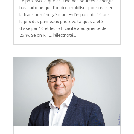
Le photovoltaïque est une des sources d’énergie
bas carbone que l’on doit mobiliser pour réaliser
la transition énergétique. En l’espace de 10 ans,
le prix des panneaux photovoltaïques a été
divisé par 10 et leur efficacité a augmenté de
25 %. Selon RTE, l’électricité...