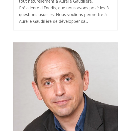
tout naturellement à Aurélie Gaudillère,
Présidente d'Enerlis, que nous avons posé les 3
questions usuelles. Nous voulions permettre à
Aurélie Gaudillère de développer sa...