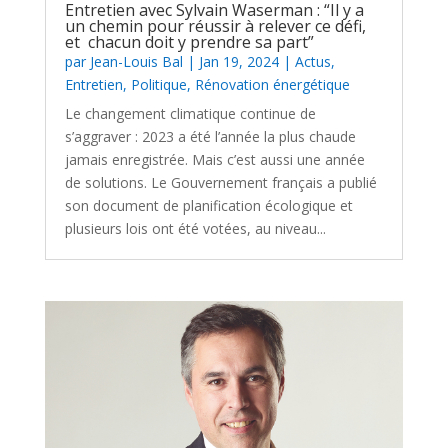
Entretien avec Sylvain Waserman : “Il y a
un chemin pour réussir à relever ce défi,
et chacun doit y prendre sa part”
par
Jean-Louis Bal
|
Jan 19, 2024
|
Actus
,
Entretien
,
Politique
,
Rénovation énergétique
Le changement climatique continue de
s’aggraver : 2023 a été l’année la plus chaude
jamais enregistrée. Mais c’est aussi une année
de solutions. Le Gouvernement français a publié
son document de planification écologique et
plusieurs lois ont été votées, au niveau...