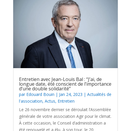
Entretien avec Jean-Louis Bal : “J’ai, de
longue date, été conscient de l’importance
d’une double solidarité”
par
Edouard Bouin
|
Jan 24, 2023
|
Actualités de
l'association
,
Actus
,
Entretien
Le 26 novembre dernier se déroulait l’Assemblée
générale de votre association Agir pour le climat.
À cette occasion, le Conseil d’administration a
été renouvelé et a élu, à son tour, le 20