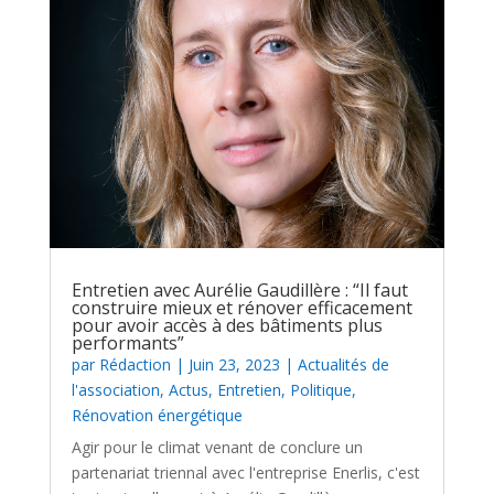
Entretien avec Aurélie Gaudillère : “Il faut
construire mieux et rénover efficacement
pour avoir accès à des bâtiments plus
performants”
par
Rédaction
|
Juin 23, 2023
|
Actualités de
l'association
,
Actus
,
Entretien
,
Politique
,
Rénovation énergétique
Agir pour le climat venant de conclure un
partenariat triennal avec l'entreprise Enerlis, c'est