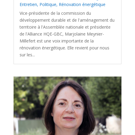
Entretien
,
Politique
,
Rénovation énergétique
Vice-présidente de la commission du
développement durable et de l'aménagement du
territoire à l'Assemblée nationale et présidente
de l'Alliance HQE-GBC, Marjolaine Meynier-
Millefert est une voix importante de la
rénovation énergétique. Elle revient pour nous
sur les...