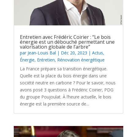
Entretien avec Frédéric Coirier : “Le bois
énergie est un débouché permettant une
valorisation globale de l’arbre”
par
Jean-Louis Bal
|
Déc 20, 2023
|
Actus
,
Énergie
,
Entretien
,
Rénovation énergétique
La France prépare sa transition énergétique.
Quelle est la place du bois énergie dans une
société neutre en carbone ? Pour le savoir, nous
avons posé 3 questions à Frédéric Coirier, PDG
du groupe Poujoulat. À l’heure actuelle, le bois
énergie est la première source de...