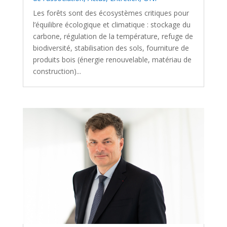
Les forêts sont des écosystèmes critiques pour
l’équilibre écologique et climatique : stockage du
carbone, régulation de la température, refuge de
biodiversité, stabilisation des sols, fourniture de
produits bois (énergie renouvelable, matériau de
construction)...