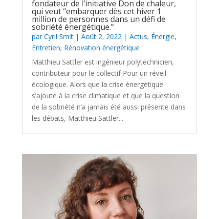
fondateur de l’initiative Don de chaleur,
qui veut “embarquer dès cet hiver 1
million de personnes dans un défi de
sobriété énergétique.”
par
Cyril Smit
|
Août 2, 2022
|
Actus
,
Énergie
,
Entretien
,
Rénovation énergétique
Matthieu Sattler est ingénieur polytechnicien,
contributeur pour le collectif Pour un réveil
écologique. Alors que la crise énergétique
s’ajoute à la crise climatique et que la question
de la sobriété n’a jamais été aussi présente dans
les débats, Matthieu Sattler...