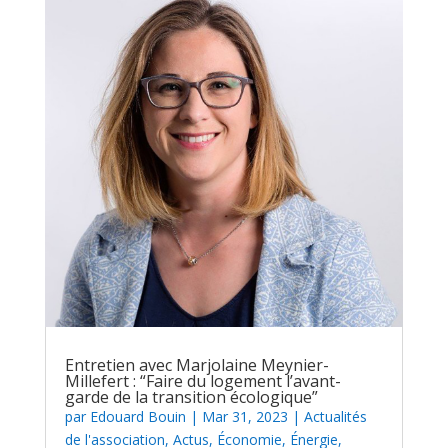
Entretien avec Marjolaine Meynier-
Millefert : “Faire du logement l’avant-
garde de la transition écologique”
par
Edouard Bouin
|
Mar 31, 2023
|
Actualités
de l'association
,
Actus
,
Économie
,
Énergie
,